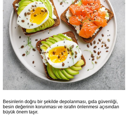
Besinlerin doğru bir şekilde depolanması, gıda güvenliği,
besin değerinin korunması ve israfın önlenmesi açısından
büyük önem taşır.