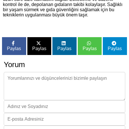
kontrol ile de, depolanan gıdaların takibi kolaylaşır. Sağlıklı
bir yaşam sürmek ve gıda güvenliğini sağlamak için bu
tekniklerin uygulanması büyük önem taşır.
Paylas
Paylas
Paylas
Paylas
Paylas
Yorum