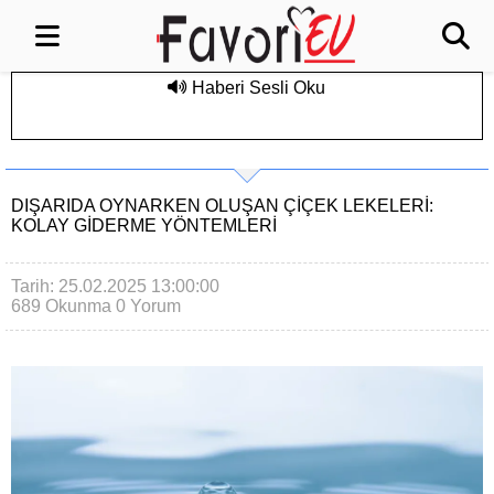
Haberi Sesli Oku
DIŞARIDA OYNARKEN OLUŞAN ÇIÇEK LEKELERI:
KOLAY GIDERME YÖNTEMLERI
Tarih: 25.02.2025 13:00:00
689 Okunma
0 Yorum