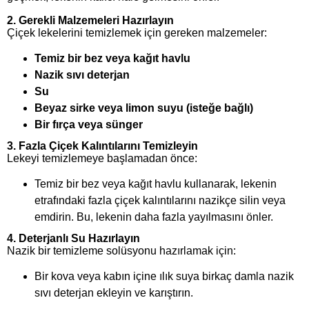
2.
Gerekli Malzemeleri Hazırlayın
Çiçek lekelerini temizlemek için gereken malzemeler:
Temiz bir bez veya kağıt havlu
Nazik sıvı deterjan
Su
Beyaz sirke veya limon suyu (isteğe bağlı)
Bir fırça veya sünger
3.
Fazla Çiçek Kalıntılarını Temizleyin
Lekeyi temizlemeye başlamadan önce:
Temiz bir bez veya kağıt havlu kullanarak, lekenin
etrafındaki fazla çiçek kalıntılarını nazikçe silin veya
emdirin. Bu, lekenin daha fazla yayılmasını önler.
4.
Deterjanlı Su Hazırlayın
Nazik bir temizleme solüsyonu hazırlamak için:
Bir kova veya kabın içine ılık suya birkaç damla nazik
sıvı deterjan ekleyin ve karıştırın.