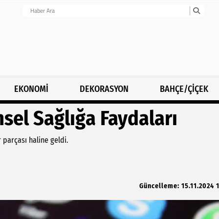
EKONOMİ
DEKORASYON
BAHÇE/ÇİÇEK
nsel Sağlığa Faydaları
parçası haline geldi.
Güncelleme: 15.11.2024 