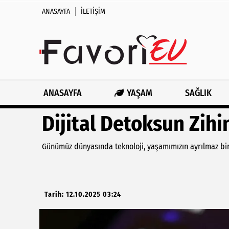
ANASAYFA
İLETIŞIM
ANASAYFA
YAŞAM
SAĞLIK
Dijital Detoksun Zihi
Günümüz dünyasında teknoloji, yaşamımızın ayrılmaz bir 
Tarih: 12.10.2025 03:24