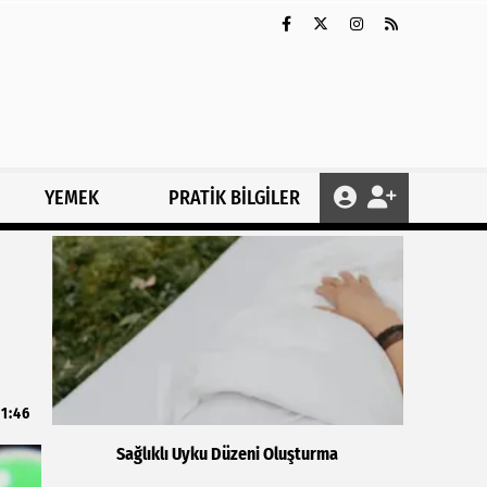
YEMEK
PRATİK BİLGİLER
11:46
Sağlıklı Uyku Düzeni Oluşturma