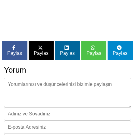
Paylas
Paylas
Paylas
Paylas
Paylas
Yorum