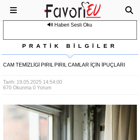
Haberi Sesli Oku
PRATİK BİLGİLER
CAM TEMIZLIGI PIRIL PIRIL CAMLAR IÇIN IPUÇLARI
Tarih: 19.05.2025 14:54:00
670 Okunma
0 Yorum