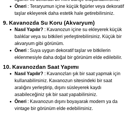
Öneri
: Teraryumun içine küçük figürler veya dekoratif
taşlar ekleyerek daha estetik hale getirebilirsiniz.
9. Kavanozda Su Koru (Akvaryum)
Nasıl Yapılır?
: Kavanozun içine su ekleyerek küçük
balıklar veya su bitkileri yerleştirebilirsiniz. Küçük bir
akvaryum gibi görünüm.
Öneri
: Suya uygun dekoratif taşlar ve bitkilerin
eklenmesiyle daha doğal bir görünüm elde edilebilir.
10. Kavanozdan Saat Yapımı
Nasıl Yapılır?
: Kavanozları şık bir saat yapmak için
kullanabilirsiniz. Kavanozun sitesindeki bir saat
aralığını yerleştirip, dışını süsleyerek kaydı
asabileceğiniz şık bir saat yapabilirsiniz.
Öneri
: Kavanozun dışını boyayarak modern ya da
vintage bir görünüm elde edebilirsiniz.