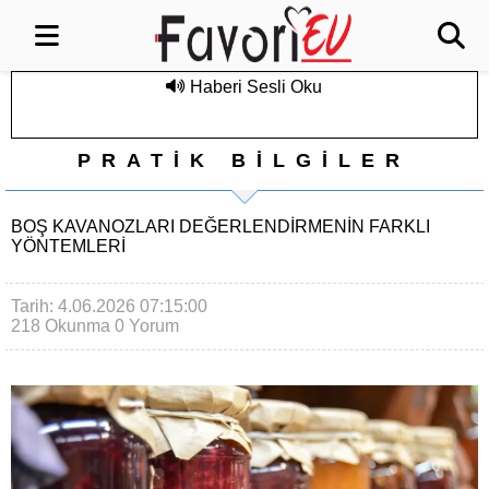
Haberi Sesli Oku
PRATİK BİLGİLER
BOŞ KAVANOZLARI DEĞERLENDIRMENIN FARKLI
YÖNTEMLERI
Tarih: 4.06.2026 07:15:00
218 Okunma
0 Yorum