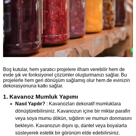
Boş kutular, hem yaratıcı projelere ilham verebilir hem de
evde şık ve fonksiyonel çözümler oluşturmanızı sağlar. Bu
projelerle hem geri dönüşüm sağlamış olur hem de evinizin
dekorasyonuna katkı sağlar.
1. Kavanoz Mumluk Yapımı
Nasıl Yapılır?
: Kavanozları dekoratif mumluklara
dönüştürebilirsiniz. Kavanozun içine bir miktar parafin
veya soya mumu dökün, sığdırın ve mumun donmasını
bekleyin. Kavanozun dışını ip, dantel veya boyalarla
süsleyerek estetik bir görünüm elde edebilirsiniz.