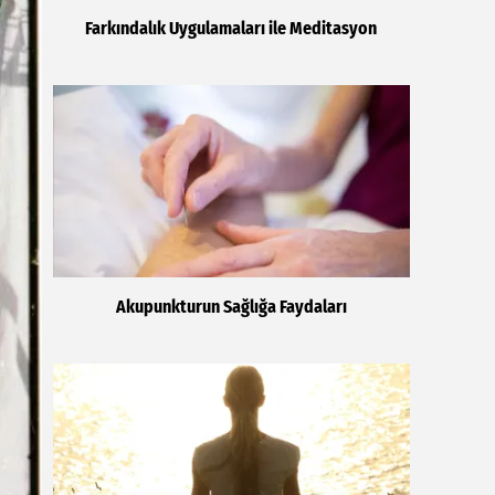
Farkındalık Uygulamaları ile Meditasyon
Akupunkturun Sağlığa Faydaları