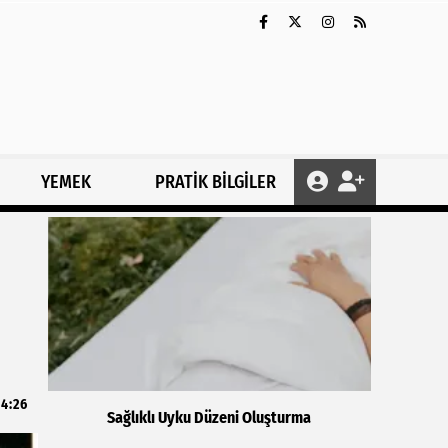
YEMEK
PRATİK BİLGİLER
14:26
Sağlıklı Uyku Düzeni Oluşturma