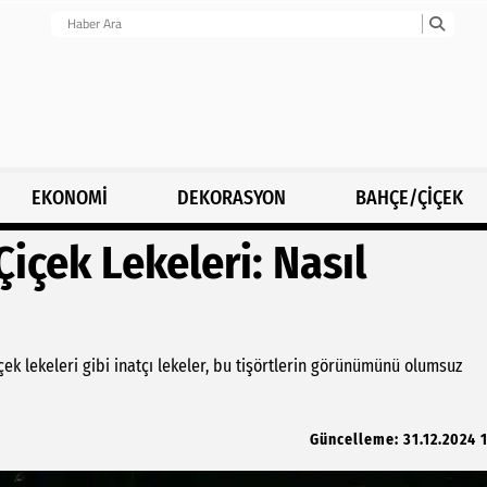
EKONOMİ
DEKORASYON
BAHÇE/ÇİÇEK
Çiçek Lekeleri: Nasıl
içek lekeleri gibi inatçı lekeler, bu tişörtlerin görünümünü olumsuz
Güncelleme: 31.12.2024 