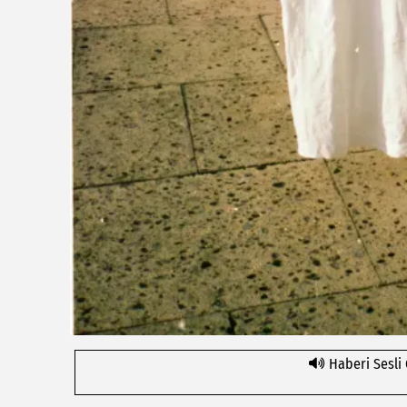
Haberi Sesli