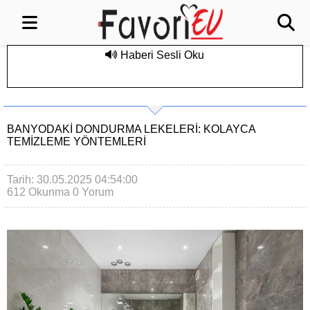
Haberi Sesli Oku
BANYODAKI DONDURMA LEKELERI: KOLAYCA
TEMIZLEME YÖNTEMLERI
Tarih: 30.05.2025 04:54:00
612 Okunma
0 Yorum