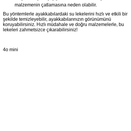
malzemenin çatlamasına neden olabilir.
Bu yöntemlerle ayakkabılardaki su lekelerini hızlı ve etkili bir
şekilde temizleyebilir, ayakkabılarınızın görünümünü
koruyabilirsiniz. Hızlı müdahale ve doğru malzemelerle, bu
lekeleri zahmetsizce çıkarabilirsiniz!
4o mini