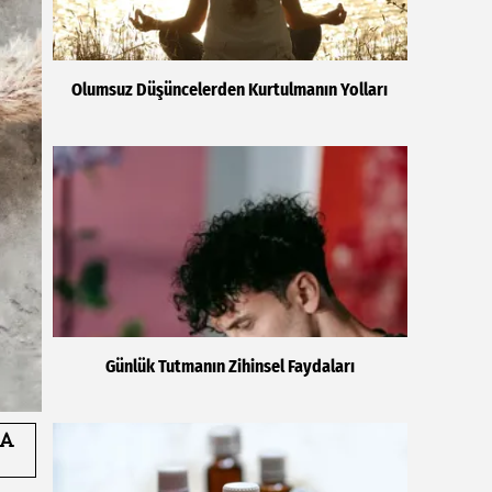
Olumsuz Düşüncelerden Kurtulmanın Yolları
Günlük Tutmanın Zihinsel Faydaları