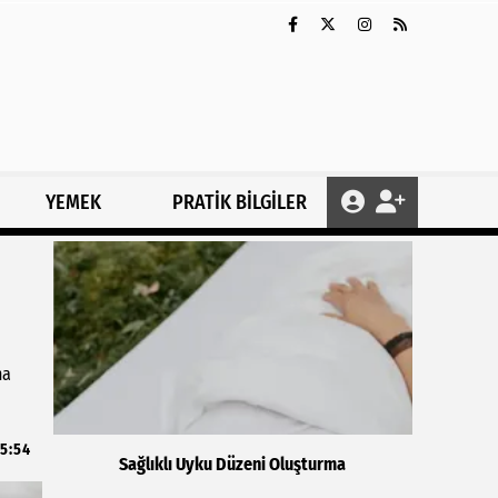
YEMEK
PRATİK BİLGİLER
na
15:54
Sağlıklı Uyku Düzeni Oluşturma