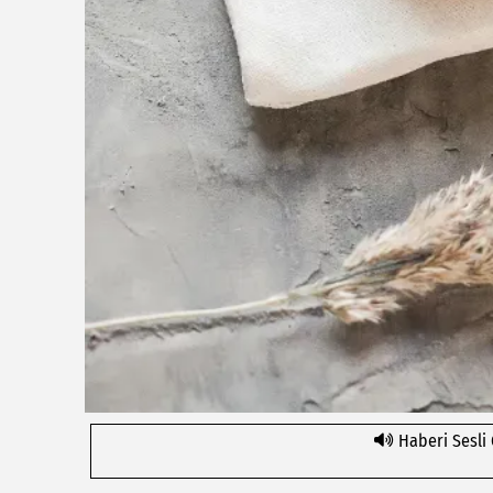
Haberi Sesli