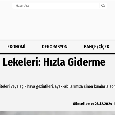
EKONOMİ
DEKORASYON
BAHÇE/ÇİÇEK
Lekeleri: Hızla Giderme
viteleri veya açık hava gezintileri, ayakkabılarımıza sinen kumlarla so
Güncelleme: 28.12.2024 