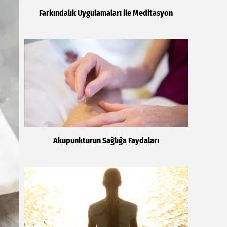
Farkındalık Uygulamaları ile Meditasyon
Akupunkturun Sağlığa Faydaları