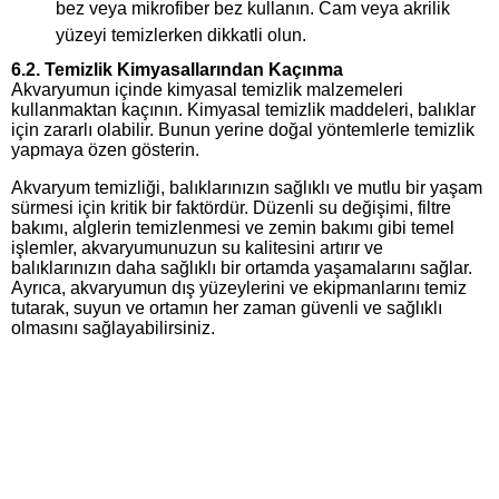
bez veya mikrofiber bez kullanın. Cam veya akrilik
yüzeyi temizlerken dikkatli olun.
6.2. Temizlik Kimyasallarından Kaçınma
Akvaryumun içinde kimyasal temizlik malzemeleri
kullanmaktan kaçının. Kimyasal temizlik maddeleri, balıklar
için zararlı olabilir. Bunun yerine doğal yöntemlerle temizlik
yapmaya özen gösterin.
Akvaryum temizliği, balıklarınızın sağlıklı ve mutlu bir yaşam
sürmesi için kritik bir faktördür. Düzenli su değişimi, filtre
bakımı, alglerin temizlenmesi ve zemin bakımı gibi temel
işlemler, akvaryumunuzun su kalitesini artırır ve
balıklarınızın daha sağlıklı bir ortamda yaşamalarını sağlar.
Ayrıca, akvaryumun dış yüzeylerini ve ekipmanlarını temiz
tutarak, suyun ve ortamın her zaman güvenli ve sağlıklı
olmasını sağlayabilirsiniz.