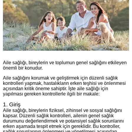
Aile sağlığı, bireylerin ve toplumun genel sağlığını etkileyen
önemli bir konudur.
Aile sağlığını korumak ve geliştirmek için düzenli sağlık
kontrolleri yapmak, hastalıkların erken teşhisi ve önlenmesi
açısından kritik öneme sahiptir. İşte aile sağlığı için
yapılması gereken kontrollerle ilgili bir makale:
1. Giriş
Aile sağlığı, bireylerin fiziksel, zihinsel ve sosyal sağlığını
kapsar. Düzenli sağlık kontrolleri, ailenin genel sağlık
durumunu değerlendirmek ve potansiyel sağlık sorunlarını
erken aşamada tespit etmek için gereklidir. Bu kontroller,
sağlık sorunlarının önlenmesi ve yönetilmesi açısından