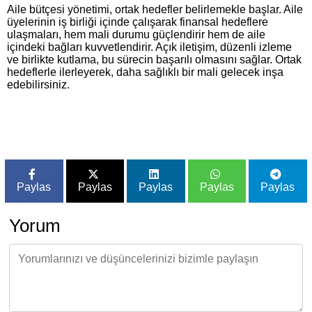
Aile bütçesi yönetimi, ortak hedefler belirlemekle başlar. Aile
üyelerinin iş birliği içinde çalışarak finansal hedeflere
ulaşmaları, hem mali durumu güçlendirir hem de aile
içindeki bağları kuvvetlendirir. Açık iletişim, düzenli izleme
ve birlikte kutlama, bu sürecin başarılı olmasını sağlar. Ortak
hedeflerle ilerleyerek, daha sağlıklı bir mali gelecek inşa
edebilirsiniz.
Paylas
Paylas
Paylas
Paylas
Paylas
Yorum