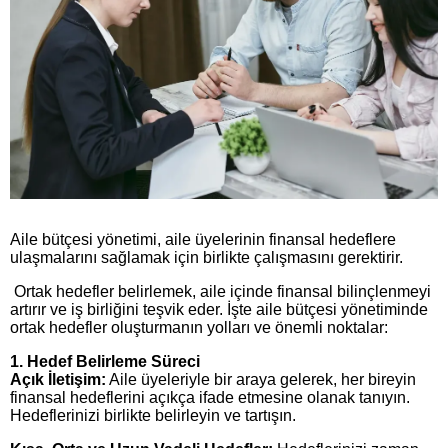
Aile bütçesi yönetimi, aile üyelerinin finansal hedeflere
ulaşmalarını sağlamak için birlikte çalışmasını gerektirir.
Ortak hedefler belirlemek, aile içinde finansal bilinçlenmeyi
artırır ve iş birliğini teşvik eder. İşte aile bütçesi yönetiminde
ortak hedefler oluşturmanın yolları ve önemli noktalar:
1. Hedef Belirleme Süreci
Açık İletişim:
Aile üyeleriyle bir araya gelerek, her bireyin
finansal hedeflerini açıkça ifade etmesine olanak tanıyın.
Hedeflerinizi birlikte belirleyin ve tartışın.