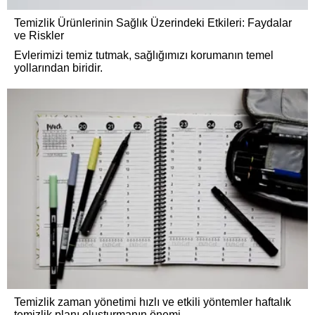
Temizlik Ürünlerinin Sağlık Üzerindeki Etkileri: Faydalar
ve Riskler
Evlerimizi temiz tutmak, sağlığımızı korumanın temel
yollarından biridir.
Temizlik zaman yönetimi hızlı ve etkili yöntemler haftalık
temizlik planı oluşturmanın önemi