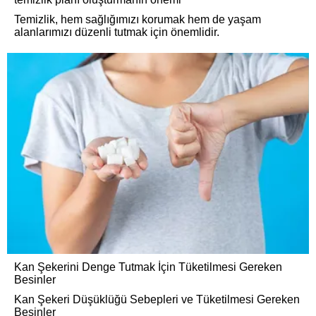
Temizlik, hem sağlığımızı korumak hem de yaşam
alanlarımızı düzenli tutmak için önemlidir.
Kan Şekerini Denge Tutmak İçin Tüketilmesi Gereken
Besinler
Kan Şekeri Düşüklüğü Sebepleri ve Tüketilmesi Gereken
Besinler