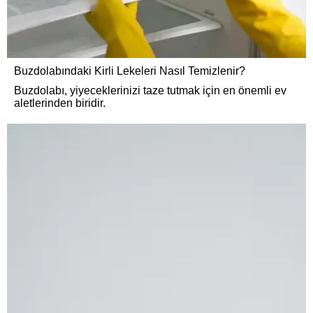
Buzdolabındaki Kirli Lekeleri Nasıl Temizlenir?
Buzdolabı, yiyeceklerinizi taze tutmak için en önemli ev
aletlerinden biridir.