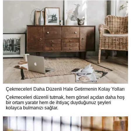
Çekmeceleri Daha Düzenli Hale Getirmenin Kolay Yolları
Çekmeceleri düzenli tutmak, hem görsel açıdan daha hoş
bir ortam yaratır hem de ihtiyaç duyduğunuz şeyleri
kolayca bulmanızı sağlar.