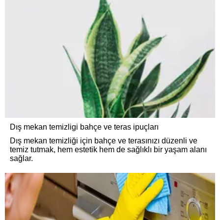
Dış mekan temizligi bahçe ve teras ipuçları
Dış mekan temizliği için bahçe ve terasınızı düzenli ve
temiz tutmak, hem estetik hem de sağlıklı bir yaşam alanı
sağlar.