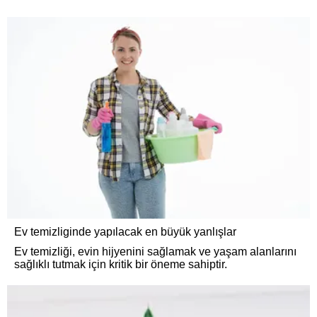
Ev temizliginde yapılacak en büyük yanlışlar
Ev temizliği, evin hijyenini sağlamak ve yaşam alanlarını
sağlıklı tutmak için kritik bir öneme sahiptir.