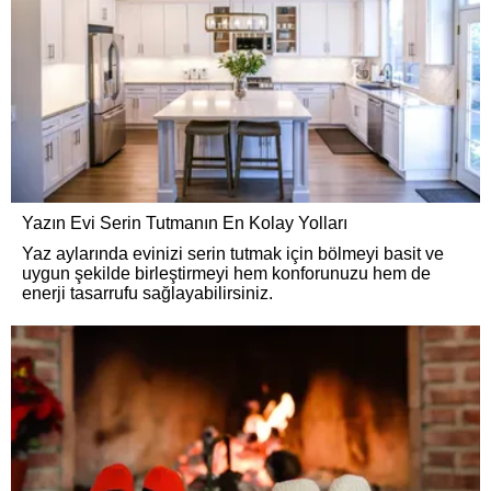
Yazın Evi Serin Tutmanın En Kolay Yolları
Yaz aylarında evinizi serin tutmak için bölmeyi basit ve
uygun şekilde birleştirmeyi hem konforunuzu hem de
enerji tasarrufu sağlayabilirsiniz.