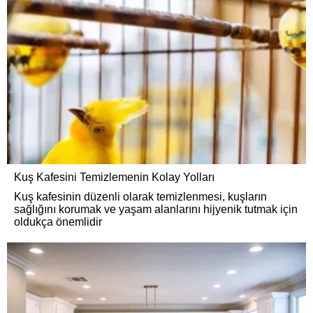
Kuş Kafesini Temizlemenin Kolay Yolları
Kuş kafesinin düzenli olarak temizlenmesi, kuşların
sağlığını korumak ve yaşam alanlarını hijyenik tutmak için
oldukça önemlidir