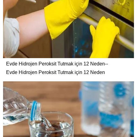
Evde Hidrojen Peroksit Tutmak için 12 Neden--
Evde Hidrojen Peroksit Tutmak için 12 Neden