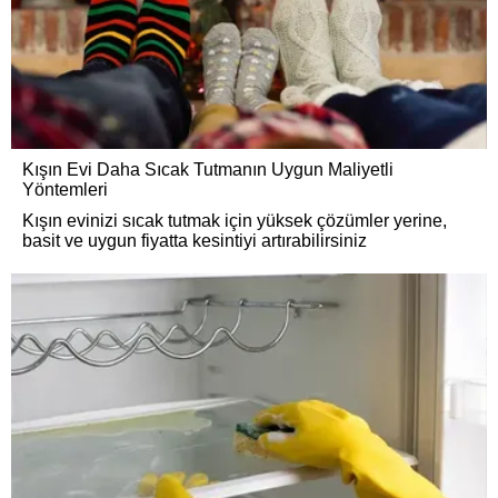
Kışın Evi Daha Sıcak Tutmanın Uygun Maliyetli
Yöntemleri
Kışın evinizi sıcak tutmak için yüksek çözümler yerine,
basit ve uygun fiyatta kesintiyi artırabilirsiniz