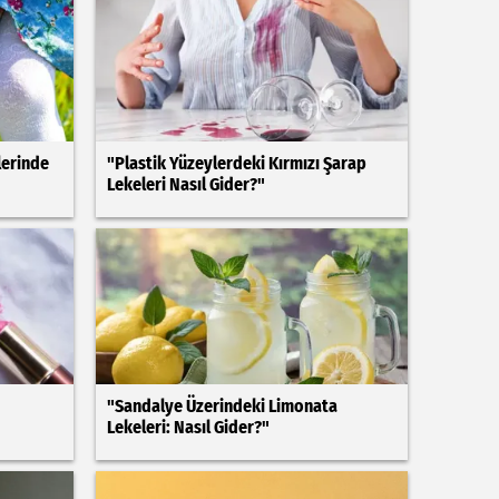
lerinde
"Plastik Yüzeylerdeki Kırmızı Şarap
Lekeleri Nasıl Gider?"
"Sandalye Üzerindeki Limonata
Lekeleri: Nasıl Gider?"