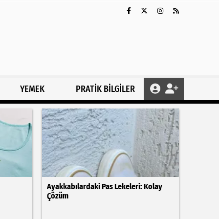
YEMEK
PRATİK BİLGİLER
Ayakkabılardaki Pas Lekeleri: Kolay
Çözüm