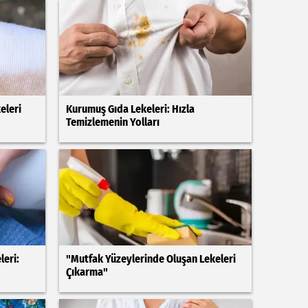
eleri
Kurumuş Gıda Lekeleri: Hızla
Temizlemenin Yolları
leri:
"Mutfak Yüzeylerinde Oluşan Lekeleri
Çıkarma"