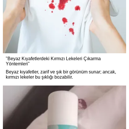
"Beyaz Kıyafetlerdeki Kırmızı Lekeleri Çıkarma
Yöntemleri"
Beyaz kıyafetler, zarif ve şık bir görünüm sunar; ancak,
kırmızı lekeler bu şıklığı bozabilir.