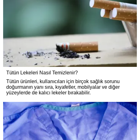
Tütün Lekeleri Nasıl Temizlenir?
Tütün ürünleri, kullanıcıları için birçok sağlık sorunu
doğurmanın yanı sıra, kıyafetler, mobilyalar ve diğer
yüzeylerde de kalıcı lekeler bırakabilir.