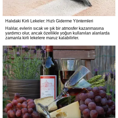
Halıdaki Kirli Lekeler: Hızlı Giderme Yöntemleri
Halılar, evlerin sıcak ve şık bir atmosfer kazanmasına
yardımcı olur, ancak özellikle yoğun kullanılan alanlarda
zamanla kirli lekelere maruz kalabilirler.