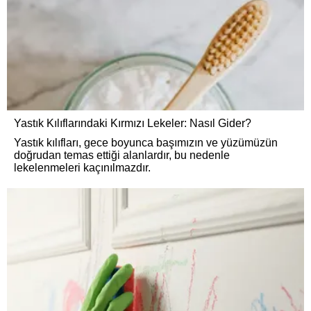
Yastık Kılıflarındaki Kırmızı Lekeler: Nasıl Gider?
Yastık kılıfları, gece boyunca başımızın ve yüzümüzün
doğrudan temas ettiği alanlardır, bu nedenle
lekelenmeleri kaçınılmazdır.