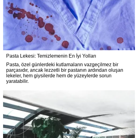
Pasta Lekesi: Temizlemenin En İyi Yolları
Pasta, özel günlerdeki kutlamaların vazgeçilmez bir
parçasıdır, ancak lezzetli bir pastanın ardından oluşan
lekeler, hem giysilerde hem de yüzeylerde sorun
yaratabilir.