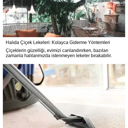
Halıda Çiçek Lekeleri: Kolayca Giderme Yöntemleri
Çiçeklerin güzelliği, evimizi canlandırırken, bazıları
zamanla halılarımızda istenmeyen lekeler bırakabilir.