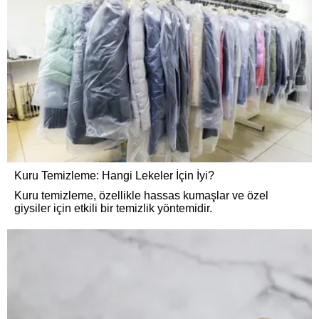
Kuru Temizleme: Hangi Lekeler İçin İyi?
Kuru temizleme, özellikle hassas kumaşlar ve özel
giysiler için etkili bir temizlik yöntemidir.