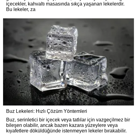
içecekler, kahvaltı masasında sıkça yaşanan lekelerdir.
Bu lekeler, za
Buz Lekeleri: Hızlı Çözüm Yöntemleri
Buz, serinletici bir içecek veya tatlılar için vazgeçilmez bir
bileşen olabilir, ancak bazen kazara yüzeylere veya
kıyafetlere döküldüğünde istenmeyen lekeler bırakabilir.