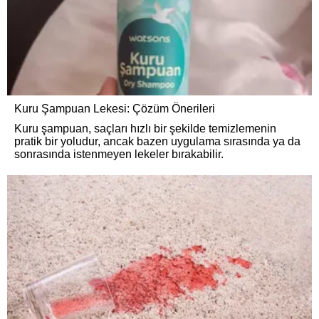
Kuru Şampuan Lekesi: Çözüm Önerileri
Kuru şampuan, saçları hızlı bir şekilde temizlemenin
pratik bir yoludur, ancak bazen uygulama sırasında ya da
sonrasında istenmeyen lekeler bırakabilir.