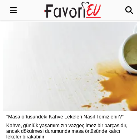
"Masa örtüsündeki Kahve Lekeleri Nasıl Temizlenir?"
Kahve, günlük yaşamımızın vazgeçilmez bir parçasıdır,
ancak dökülmesi durumunda masa örtüsünde kalıcı
lekeler bırakabilir