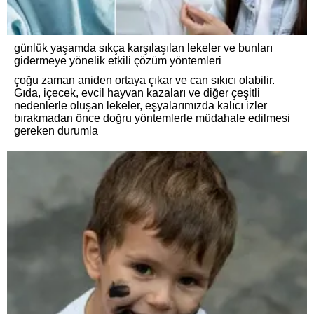
günlük yaşamda sıkça karşılaşılan lekeler ve bunları
gidermeye yönelik etkili çözüm yöntemleri
çoğu zaman aniden ortaya çıkar ve can sıkıcı olabilir.
Gıda, içecek, evcil hayvan kazaları ve diğer çeşitli
nedenlerle oluşan lekeler, eşyalarımızda kalıcı izler
bırakmadan önce doğru yöntemlerle müdahale edilmesi
gereken durumla