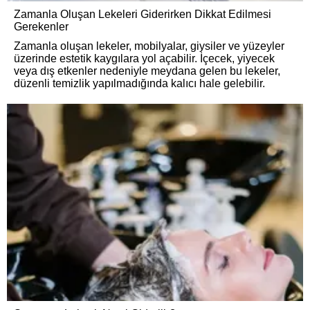
Zamanla Oluşan Lekeleri Giderirken Dikkat Edilmesi
Gerekenler
Zamanla oluşan lekeler, mobilyalar, giysiler ve yüzeyler
üzerinde estetik kaygılara yol açabilir. İçecek, yiyecek
veya dış etkenler nedeniyle meydana gelen bu lekeler,
düzenli temizlik yapılmadığında kalıcı hale gelebilir.