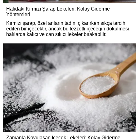
Halıdaki Kırmızı Şarap Lekeleri: Kolay Giderme
Yöntemleri
Kırmızı şarap, özel anların tadını çıkarırken sıkça tercih
edilen bir içecektir, ancak bu lezzetli içeceğin dökülmesi,
halılarda kalıcı ve can sıkıcı lekeler bırakabilir.
Zamanla Koyulaşan İçecek Lekeleri: Kolay Giderme