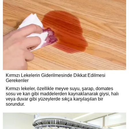
Kırmızı Lekelerin Giderilmesinde Dikkat Edilmesi
Gerekenler
Kırmızı lekeler, özellikle meyve suyu, şarap, domates
sosu ve kan gibi maddelerden kaynaklanarak giysi, halı
veya duvar gibi yüzeylerde sıkça karşılaşılan bir
sorundur.