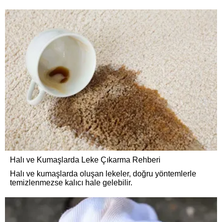
Halı ve Kumaşlarda Leke Çıkarma Rehberi
Halı ve kumaşlarda oluşan lekeler, doğru yöntemlerle
temizlenmezse kalıcı hale gelebilir.