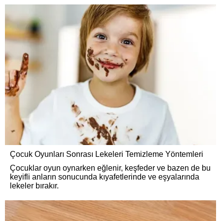
Çocuk Oyunları Sonrası Lekeleri Temizleme Yöntemleri
Çocuklar oyun oynarken eğlenir, keşfeder ve bazen de bu
keyifli anların sonucunda kıyafetlerinde ve eşyalarında
lekeler bırakır.