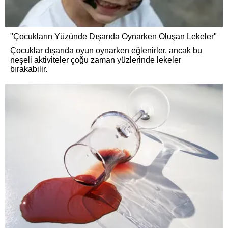
"Çocukların Yüzünde Dışarıda Oynarken Oluşan Lekeler"
Çocuklar dışarıda oyun oynarken eğlenirler, ancak bu
neşeli aktiviteler çoğu zaman yüzlerinde lekeler
bırakabilir.