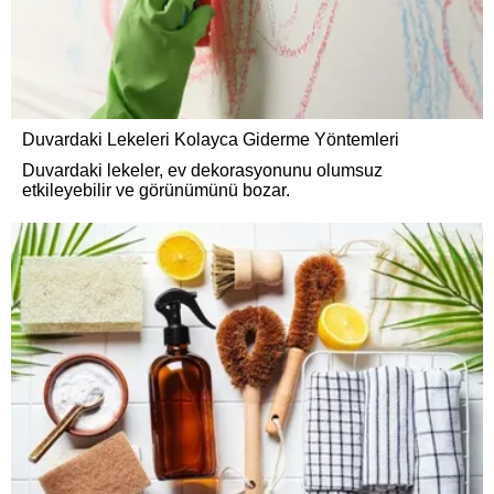
Duvardaki Lekeleri Kolayca Giderme Yöntemleri
Duvardaki lekeler, ev dekorasyonunu olumsuz
etkileyebilir ve görünümünü bozar.