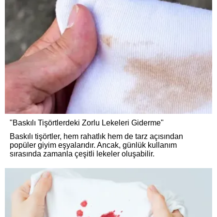
"Baskılı Tişörtlerdeki Zorlu Lekeleri Giderme"
Baskılı tişörtler, hem rahatlık hem de tarz açısından
popüler giyim eşyalarıdır. Ancak, günlük kullanım
sırasında zamanla çeşitli lekeler oluşabilir.