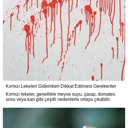
Kırmızı Lekeleri Giderirken Dikkat Edilmesi Gerekenler
Kırmızı lekeler, genellikle meyve suyu, şarap, domates
sosu veya kan gibi çeşitli nedenlerle ortaya çıkabilir.