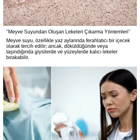
"Meyve Suyundan Oluşan Lekeleri Çıkarma Yöntemleri"
Meyve suyu, özellikle yaz aylarında ferahlatıcı bir içecek
olarak tercih edilir; ancak, döküldüğünde veya
taşındığında giysilerde ve yüzeylerde kalıcı lekeler
bırakabilir.