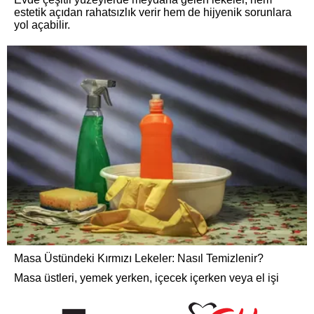
estetik açıdan rahatsızlık verir hem de hijyenik sorunlara
yol açabilir.
Masa Üstündeki Kırmızı Lekeler: Nasıl Temizlenir?
Masa üstleri, yemek yerken, içecek içerken veya el işi
yaparken sıkça kirlenir.