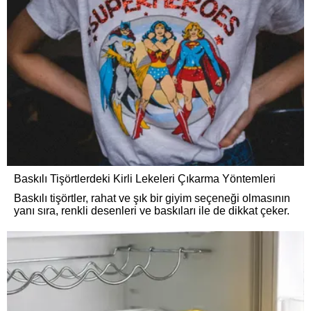
Baskılı Tişörtlerdeki Kirli Lekeleri Çıkarma Yöntemleri
Baskılı tişörtler, rahat ve şık bir giyim seçeneği olmasının
yanı sıra, renkli desenleri ve baskıları ile de dikkat çeker.