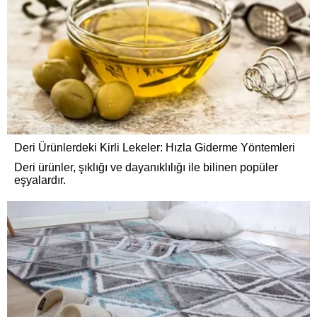
Deri Ürünlerdeki Kirli Lekeler: Hızla Giderme Yöntemleri
Deri ürünler, şıklığı ve dayanıklılığı ile bilinen popüler
eşyalardır.