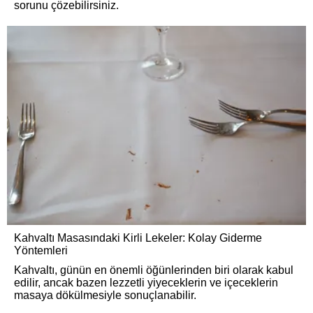
sorunu çözebilirsiniz.
Kahvaltı Masasındaki Kirli Lekeler: Kolay Giderme
Yöntemleri
Kahvaltı, günün en önemli öğünlerinden biri olarak kabul
edilir, ancak bazen lezzetli yiyeceklerin ve içeceklerin
masaya dökülmesiyle sonuçlanabilir.