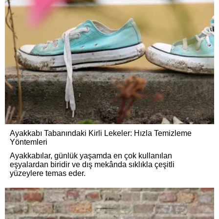
Ayakkabı Tabanındaki Kirli Lekeler: Hızla Temizleme
Yöntemleri
Ayakkabılar, günlük yaşamda en çok kullanılan
eşyalardan biridir ve dış mekânda sıklıkla çeşitli
yüzeylere temas eder.