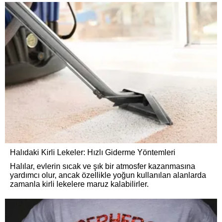
Halıdaki Kirli Lekeler: Hızlı Giderme Yöntemleri
Halılar, evlerin sıcak ve şık bir atmosfer kazanmasına
yardımcı olur, ancak özellikle yoğun kullanılan alanlarda
zamanla kirli lekelere maruz kalabilirler.