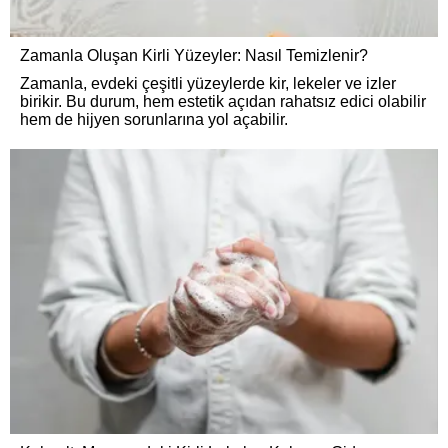
Zamanla Oluşan Kirli Yüzeyler: Nasıl Temizlenir?
Zamanla, evdeki çeşitli yüzeylerde kir, lekeler ve izler
birikir. Bu durum, hem estetik açıdan rahatsız edici olabilir
hem de hijyen sorunlarına yol açabilir.