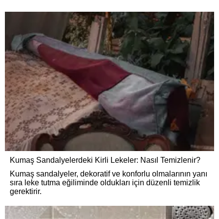
Kumaş Sandalyelerdeki Kirli Lekeler: Nasıl Temizlenir?
Kumaş sandalyeler, dekoratif ve konforlu olmalarının yanı
sıra leke tutma eğiliminde oldukları için düzenli temizlik
gerektirir.