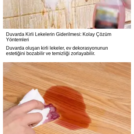
Duvarda Kirli Lekelerin Giderilmesi: Kolay Çözüm
Yöntemleri
Duvarda oluşan kirli lekeler, ev dekorasyonunun
estetiğini bozabilir ve temizliği zorlayabilir.