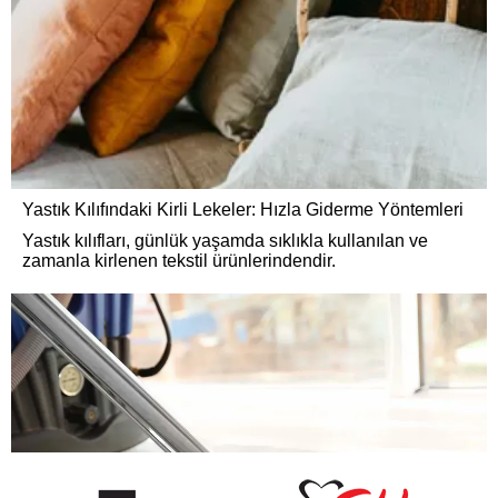
Yastık Kılıfındaki Kirli Lekeler: Hızla Giderme Yöntemleri
Yastık kılıfları, günlük yaşamda sıklıkla kullanılan ve
zamanla kirlenen tekstil ürünlerindendir.