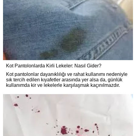
Kot Pantolonlarda Kirli Lekeler: Nasıl Gider?
Kot pantolonlar dayanıklılığı ve rahat kullanımı nedeniyle
sık tercih edilen kıyafetler arasında yer alsa da, günlük
kullanımda kir ve lekelerle karşılaşmak kaçınılmazdır.