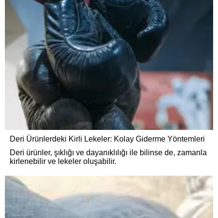
Deri Ürünlerdeki Kirli Lekeler: Kolay Giderme Yöntemleri
Deri ürünler, şıklığı ve dayanıklılığı ile bilinse de, zamanla
kirlenebilir ve lekeler oluşabilir.