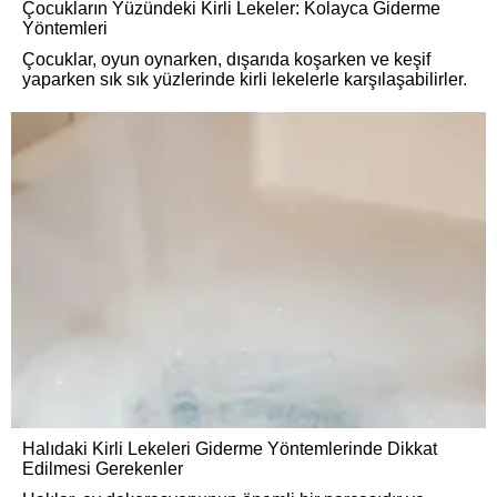
Çocukların Yüzündeki Kirli Lekeler: Kolayca Giderme
Yöntemleri
Çocuklar, oyun oynarken, dışarıda koşarken ve keşif
yaparken sık sık yüzlerinde kirli lekelerle karşılaşabilirler.
Halıdaki Kirli Lekeleri Giderme Yöntemlerinde Dikkat
Edilmesi Gerekenler