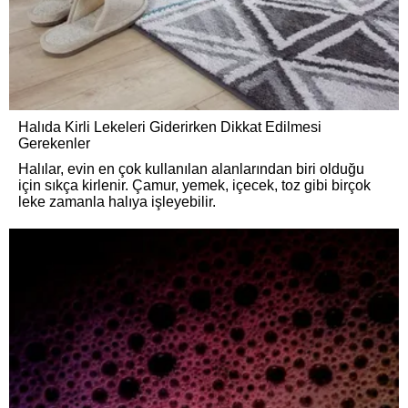
Halıda Kirli Lekeleri Giderirken Dikkat Edilmesi
Gerekenler
Halılar, evin en çok kullanılan alanlarından biri olduğu
için sıkça kirlenir. Çamur, yemek, içecek, toz gibi birçok
leke zamanla halıya işleyebilir.