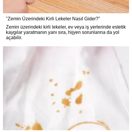
"Zemin Üzerindeki Kirli Lekeler Nasıl Gider?"
Zemin üzerindeki kirli lekeler, ev veya iş yerlerinde estetik
kaygılar yaratmanın yanı sıra, hijyen sorunlarına da yol
açabilir.