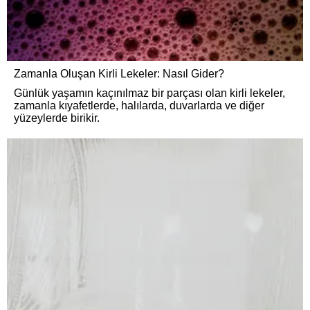
Zamanla Oluşan Kirli Lekeler: Nasıl Gider?
Günlük yaşamın kaçınılmaz bir parçası olan kirli lekeler,
zamanla kıyafetlerde, halılarda, duvarlarda ve diğer
yüzeylerde birikir.