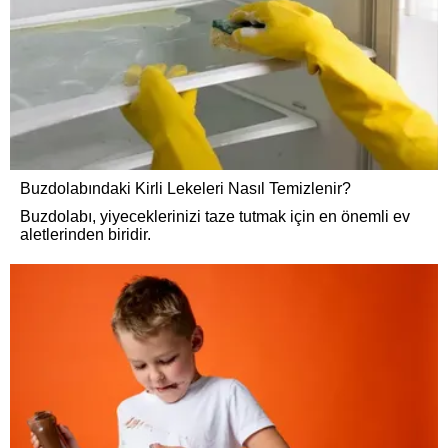
Buzdolabındaki Kirli Lekeleri Nasıl Temizlenir?
Buzdolabı, yiyeceklerinizi taze tutmak için en önemli ev
aletlerinden biridir.