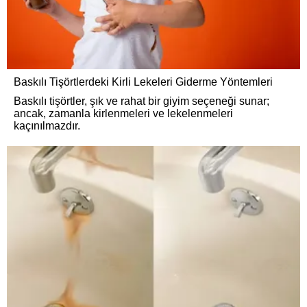
Baskılı Tişörtlerdeki Kirli Lekeleri Giderme Yöntemleri
Baskılı tişörtler, şık ve rahat bir giyim seçeneği sunar;
ancak, zamanla kirlenmeleri ve lekelenmeleri
kaçınılmazdır.