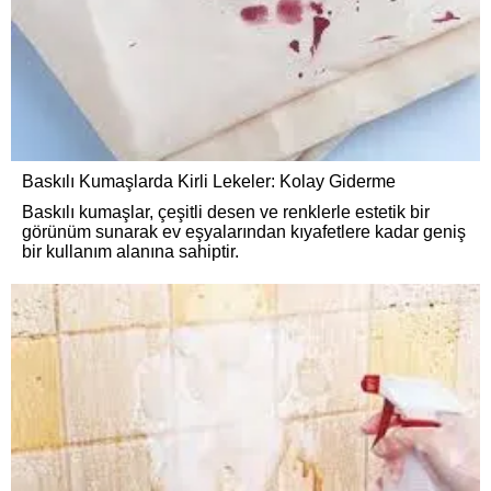
Baskılı Kumaşlarda Kirli Lekeler: Kolay Giderme
Baskılı kumaşlar, çeşitli desen ve renklerle estetik bir
görünüm sunarak ev eşyalarından kıyafetlere kadar geniş
bir kullanım alanına sahiptir.