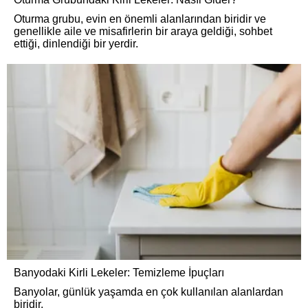
Oturma grubu, evin en önemli alanlarından biridir ve
genellikle aile ve misafirlerin bir araya geldiği, sohbet
ettiği, dinlendiği bir yerdir.
Banyodaki Kirli Lekeler: Temizleme İpuçları
Banyolar, günlük yaşamda en çok kullanılan alanlardan
biridir.