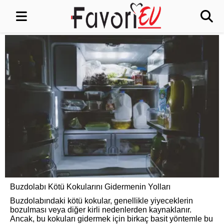
Buzdolabı Kötü Kokularını Gidermenin Yolları
Buzdolabındaki kötü kokular, genellikle yiyeceklerin
bozulması veya diğer kirli nedenlerden kaynaklanır.
Ancak, bu kokuları gidermek için birkaç basit yöntemle bu