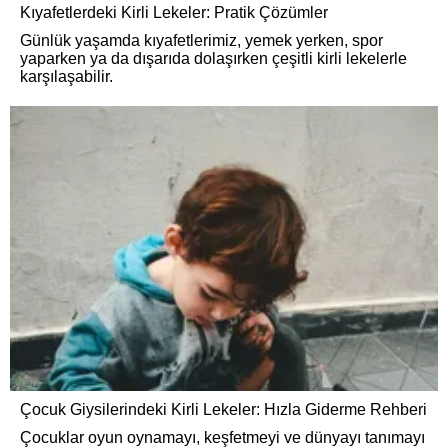
Kıyafetlerdeki Kirli Lekeler: Pratik Çözümler
Günlük yaşamda kıyafetlerimiz, yemek yerken, spor
yaparken ya da dışarıda dolaşırken çeşitli kirli lekelerle
karşılaşabilir.
Çocuk Giysilerindeki Kirli Lekeler: Hızla Giderme Rehberi
Çocuklar oyun oynamayı, keşfetmeyi ve dünyayı tanımayı