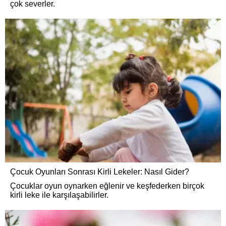
çok severler.
Çocuk Oyunları Sonrası Kirli Lekeler: Nasıl Gider?
Çocuklar oyun oynarken eğlenir ve keşfederken birçok
kirli leke ile karşılaşabilirler.