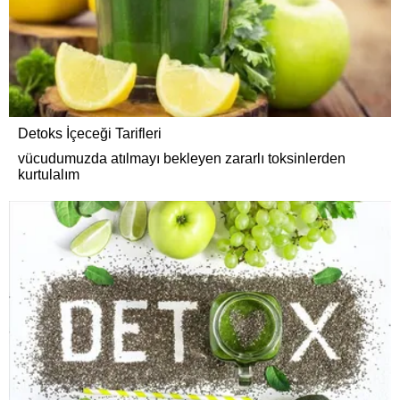
Detoks İçeceği Tarifleri
vücudumuzda atılmayı bekleyen zararlı toksinlerden
kurtulalım