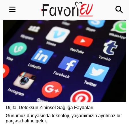
Dijital Detoksun Zihinsel Sağlığa Faydaları
Günümüz dünyasında teknoloji, yaşamımızın ayrılmaz bir
parçası haline geldi.