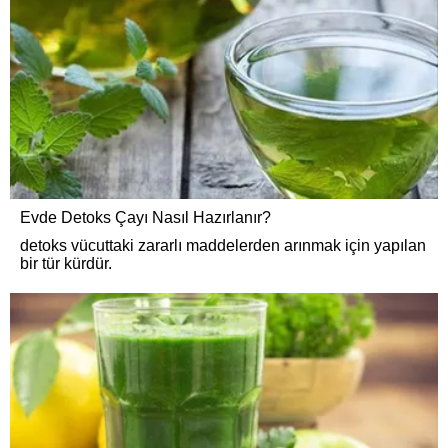
Evde Detoks Çayı Nasıl Hazırlanır?
detoks vücuttaki zararlı maddelerden arınmak için yapılan
bir tür kürdür.