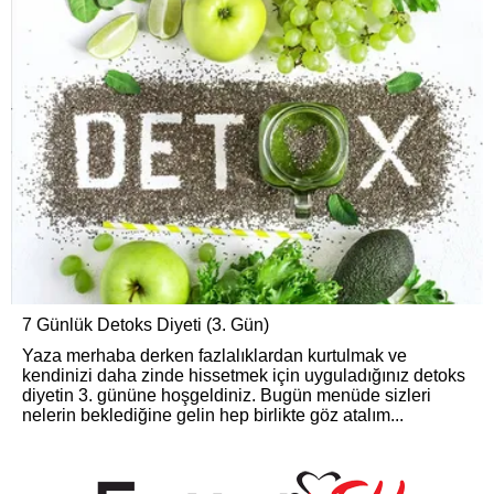
7 Günlük Detoks Diyeti (3. Gün)
Yaza merhaba derken fazlalıklardan kurtulmak ve
kendinizi daha zinde hissetmek için uyguladığınız detoks
diyetin 3. gününe hoşgeldiniz. Bugün menüde sizleri
nelerin beklediğine gelin hep birlikte göz atalım...