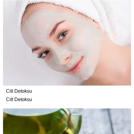
Cilt Detoksu
Cilt Detoksu