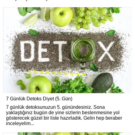
7 Günlük Detoks Diyet (5. Gün)
7 günlük detoksunuzun 5. günündesiniz. Sona
yaklaştığınız bugün de yine sizlerin beslenmesine yol
gösterecek güzel bir liste hazırladık. Gelin hep beraber
inceleyelim...