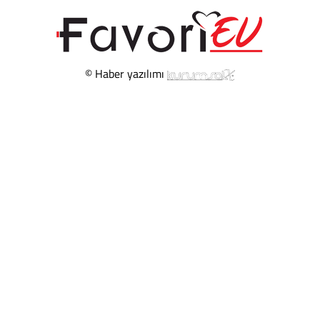
© Haber yazılımı