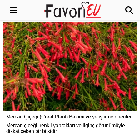
Mercan Çiçeği (Coral Plant) Bakımı ve yetiştirme önerileri
Mercan çiçeği, renkli yaprakları ve ilginç görünümüyle
dikkat çeken bir bitkidir.