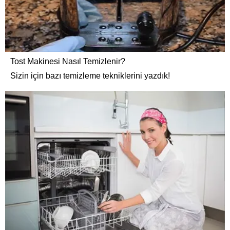
Tost Makinesi Nasıl Temizlenir?
Sizin için bazı temizleme tekniklerini yazdık!