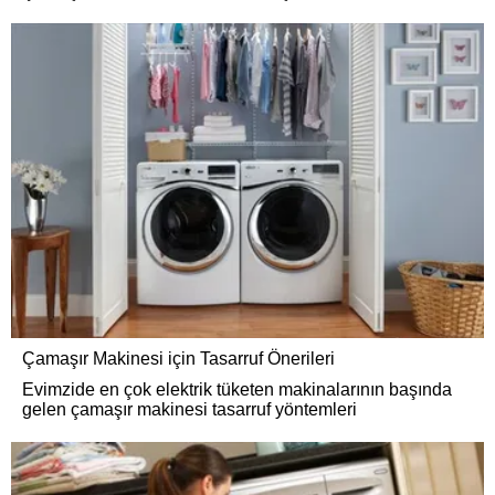
Çamaşır Makinesi için Tasarruf Önerileri
Evimzide en çok elektrik tüketen makinalarının başında
gelen çamaşır makinesi tasarruf yöntemleri