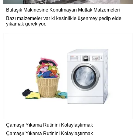
Bulaşık Makinesine Konulmayan Mutfak Malzemeleri
Bazı malzemeler var ki kesinlikle üşenmeyipedip elde
yıkamak gerekiyor.
Çamaşır Yıkama Rutinini Kolaylaştırmak
Çamaşır Yıkama Rutinini Kolaylaştırmak