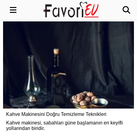
Kahve Makinesini Doğru Temizleme Teknikleri
Kahve makinesi, sabahları güne başlamanın en keyifli
yollarından biridir.