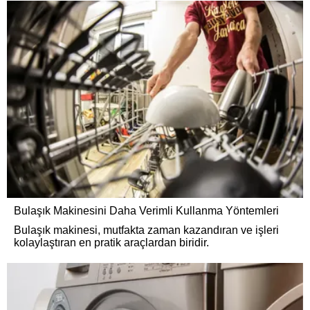
Bulaşık Makinesini Daha Verimli Kullanma Yöntemleri
Bulaşık makinesi, mutfakta zaman kazandıran ve işleri
kolaylaştıran en pratik araçlardan biridir.