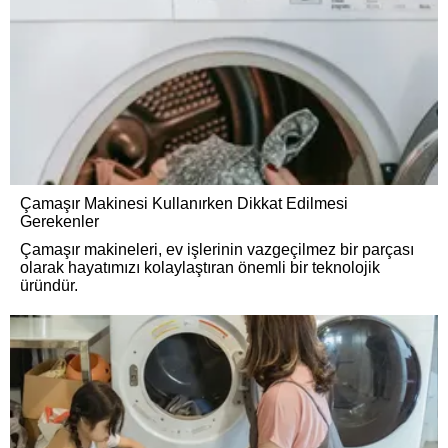
Çamaşır Makinesi Kullanırken Dikkat Edilmesi
Gerekenler
Çamaşır makineleri, ev işlerinin vazgeçilmez bir parçası
olarak hayatımızı kolaylaştıran önemli bir teknolojik
üründür.