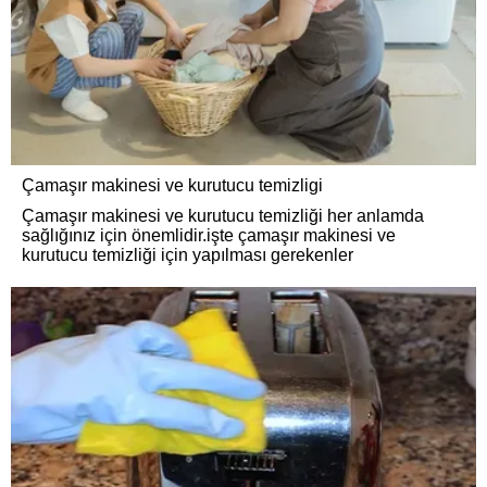
Çamaşır makinesi ve kurutucu temizligi
Çamaşır makinesi ve kurutucu temizliği her anlamda
sağlığınız için önemlidir.işte çamaşır makinesi ve
kurutucu temizliği için yapılması gerekenler