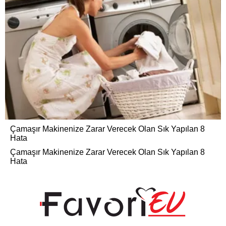
Çamaşır Makinenize Zarar Verecek Olan Sık Yapılan 8
Hata
Çamaşır Makinenize Zarar Verecek Olan Sık Yapılan 8
Hata