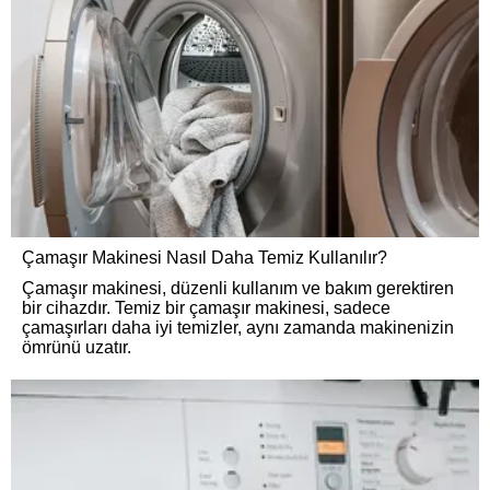
Çamaşır Makinesi Nasıl Daha Temiz Kullanılır?
Çamaşır makinesi, düzenli kullanım ve bakım gerektiren
bir cihazdır. Temiz bir çamaşır makinesi, sadece
çamaşırları daha iyi temizler, aynı zamanda makinenizin
ömrünü uzatır.