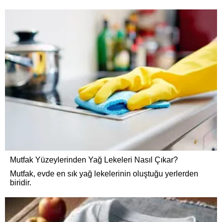
Mutfak Yüzeylerinden Yağ Lekeleri Nasıl Çıkar?
Mutfak, evde en sık yağ lekelerinin oluştuğu yerlerden
biridir.