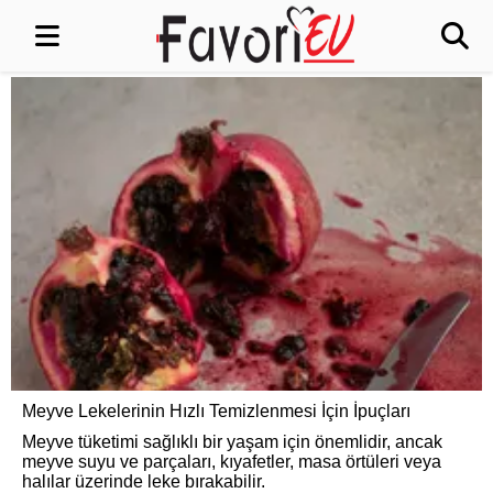
Meyve Lekelerinin Hızlı Temizlenmesi İçin İpuçları
Meyve tüketimi sağlıklı bir yaşam için önemlidir, ancak
meyve suyu ve parçaları, kıyafetler, masa örtüleri veya
halılar üzerinde leke bırakabilir.