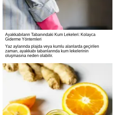
Ayakkabıların Tabanındaki Kum Lekeleri: Kolayca
Giderme Yöntemleri
Yaz aylarında plajda veya kumlu alanlarda geçirilen
zaman, ayakkabı tabanlarında kum lekelerinin
oluşmasına neden olabilir.