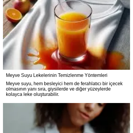
Meyve Suyu Lekelerinin Temizlenme Yöntemleri
Meyve suyu, hem besleyici hem de ferahlatıcı bir içecek
olmasının yanı sıra, giysilerde ve diğer yüzeylerde
kolayca leke oluşturabilir.