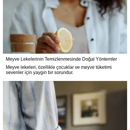
Meyve Lekelerinin Temizlenmesinde Doğal Yöntemler
Meyve lekeleri, özellikle çocuklar ve meyve tüketimi
sevenler için yaygın bir sorundur.