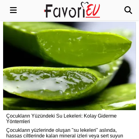
Çocukların Yüzündeki Su Lekeleri: Kolay Giderme
Yöntemleri
Çocukların yüzlerinde oluşan "su lekeleri" aslında,
hassas ciltlerinde kalan mineral izleri veya sert suyun