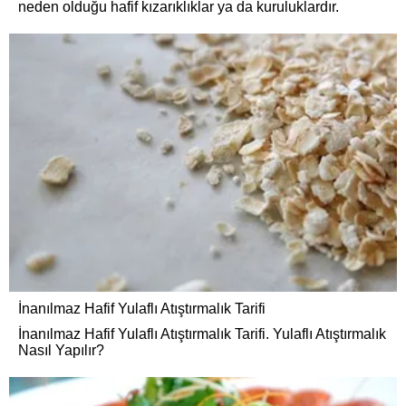
neden olduğu hafif kızarıklıklar ya da kuruluklardır.
İnanılmaz Hafif Yulaflı Atıştırmalık Tarifi
İnanılmaz Hafif Yulaflı Atıştırmalık Tarifi. Yulaflı Atıştırmalık
Nasıl Yapılır?