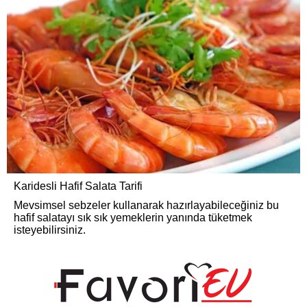
Karidesli Hafif Salata Tarifi
Mevsimsel sebzeler kullanarak hazırlayabileceğiniz bu
hafif salatayı sık sık yemeklerin yanında tüketmek
isteyebilirsiniz.