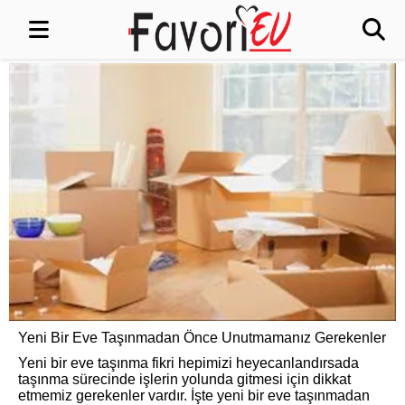
Yeni Bir Eve Taşınmadan Önce Unutmamanız Gerekenler
Yeni bir eve taşınma fikri hepimizi heyecanlandırsada
taşınma sürecinde işlerin yolunda gitmesi için dikkat
etmemiz gerekenler vardır. İşte yeni bir eve taşınmadan