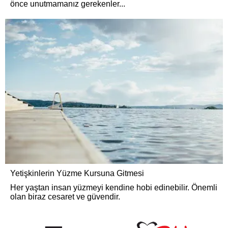
önce unutmamanız gerekenler...
Yetişkinlerin Yüzme Kursuna Gitmesi
Her yaştan insan yüzmeyi kendine hobi edinebilir. Önemli
olan biraz cesaret ve güvendir.