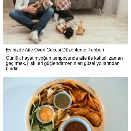
Evinizde Aile Oyun Gecesi Düzenleme Rehberi
Günlük hayatın yoğun temposunda aile ile kaliteli zaman
geçirmek, ilişkileri güçlendirmenin en güzel yollarından
biridir.