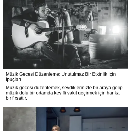
Müzik Gecesi Düzenleme: Unutulmaz Bir Etkinlik İçin
İpuçları
Müzik gecesi düzenlemek, sevdiklerinizle bir araya gelip
müzik dolu bir ortamda keyifli vakit geçirmek için harika
bir fırsattır.