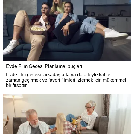
Evde Film Gecesi Planlama İpuçları
Evde film gecesi, arkadaşlarla ya da aileyle kaliteli
zaman geçirmek ve favori filmleri izlemek için mükemmel
bir fırsattır.