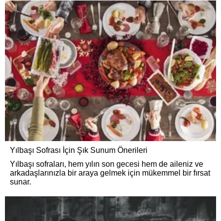
Yılbaşı Sofrası İçin Şık Sunum Önerileri
Yılbaşı sofraları, hem yılın son gecesi hem de aileniz ve
arkadaşlarınızla bir araya gelmek için mükemmel bir fırsat
sunar.