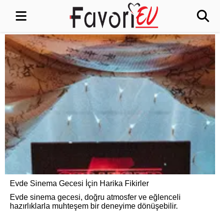
Evde Sinema Gecesi İçin Harika Fikirler
Evde sinema gecesi, doğru atmosfer ve eğlenceli
hazırlıklarla muhteşem bir deneyime dönüşebilir.