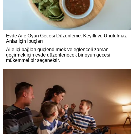
Evde Aile Oyun Gecesi Düzenleme: Keyifli ve Unutulmaz
Anlar İçin İpuçları
Aile içi bağları güçlendirmek ve eğlenceli zaman
geçirmek için evde düzenlenecek bir oyun gecesi
mükemmel bir seçenektir.