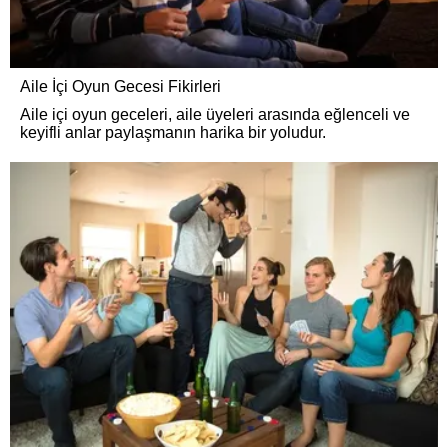
Aile İçi Oyun Gecesi Fikirleri
Aile içi oyun geceleri, aile üyeleri arasında eğlenceli ve
keyifli anlar paylaşmanın harika bir yoludur.