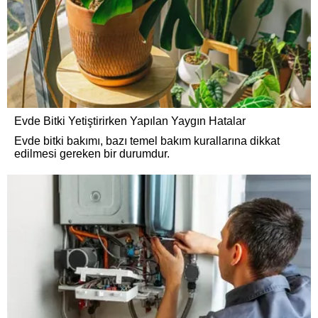
Evde Bitki Yetiştirirken Yapılan Yaygın Hatalar
Evde bitki bakımı, bazı temel bakım kurallarına dikkat
edilmesi gereken bir durumdur.