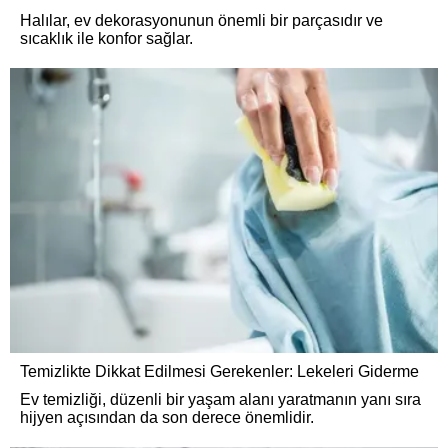
Halılar, ev dekorasyonunun önemli bir parçasıdır ve
sıcaklık ile konfor sağlar.
Temizlikte Dikkat Edilmesi Gerekenler: Lekeleri Giderme
Ev temizliği, düzenli bir yaşam alanı yaratmanın yanı sıra
hijyen açısından da son derece önemlidir.