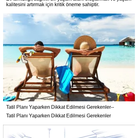
kalitesini artırmak için kritik öneme sahiptir.
Tatil Planı Yaparken Dikkat Edilmesi Gerekenler--
Tatil Planı Yaparken Dikkat Edilmesi Gerekenler