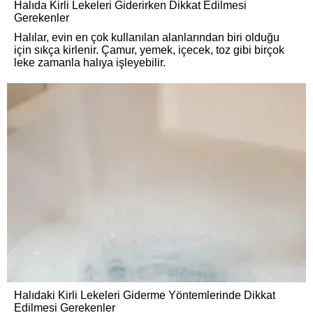
Halıda Kirli Lekeleri Giderirken Dikkat Edilmesi
Gerekenler
Halılar, evin en çok kullanılan alanlarından biri olduğu
için sıkça kirlenir. Çamur, yemek, içecek, toz gibi birçok
leke zamanla halıya işleyebilir.
Halıdaki Kirli Lekeleri Giderme Yöntemlerinde Dikkat
Edilmesi Gerekenler