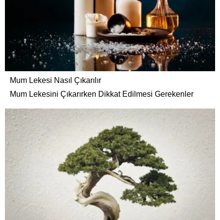
Mum Lekesi Nasıl Çıkarılır
Mum Lekesini Çıkarırken Dikkat Edilmesi Gerekenler