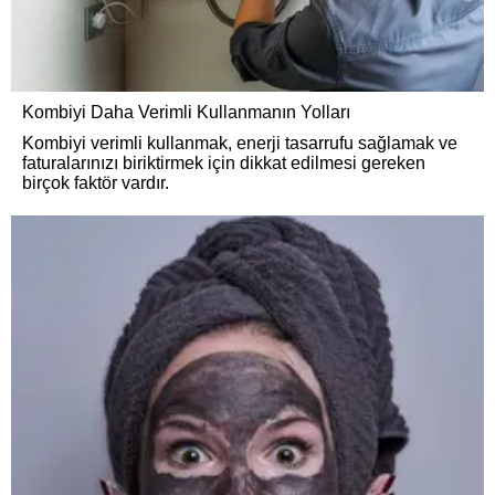
Kombiyi Daha Verimli Kullanmanın Yolları
Kombiyi verimli kullanmak, enerji tasarrufu sağlamak ve
faturalarınızı biriktirmek için dikkat edilmesi gereken
birçok faktör vardır.