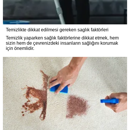
Temizlikte dikkat edilmesi gereken saglık faktörleri
Temizlik yaparken sağlık faktörlerine dikkat etmek, hem
sizin hem de çevrenizdeki insanların sağlığını korumak
için önemlidir.