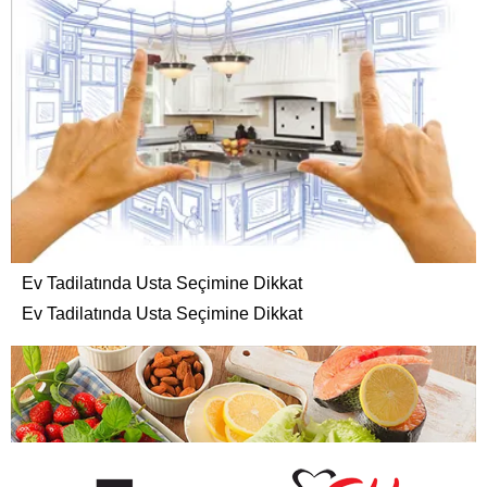
Ev Tadilatında Usta Seçimine Dikkat
Ev Tadilatında Usta Seçimine Dikkat