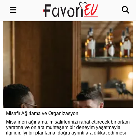
Misafir Ağırlama ve Organizasyon
Misafirleri ağırlama, misafirlerinizi rahat ettirecek bir ortam
yaratma ve onlara muhteşem bir deneyim yaşatmayla
ilgilidir. İyi bir planlama, doğru ayrıntılara dikkat edilmesi