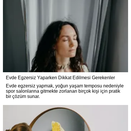
Evde Egzersiz Yaparken Dikkat Edilmesi Gerekenler
Evde egzersiz yapmak, yoğun yaşam temposu nedeniyle
spor salonlarına gitmekte zorlanan birçok kişi için pratik
bir çözüm sunar.