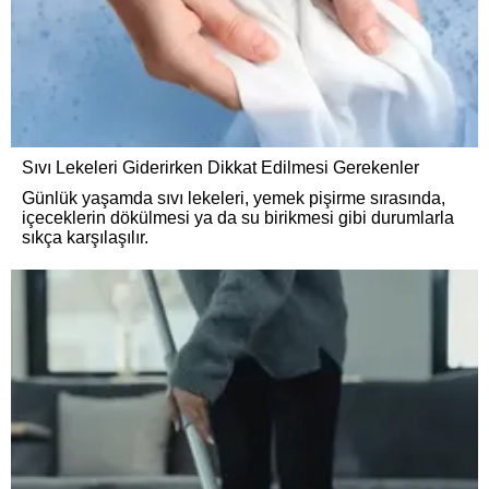
Sıvı Lekeleri Giderirken Dikkat Edilmesi Gerekenler
Günlük yaşamda sıvı lekeleri, yemek pişirme sırasında,
içeceklerin dökülmesi ya da su birikmesi gibi durumlarla
sıkça karşılaşılır.