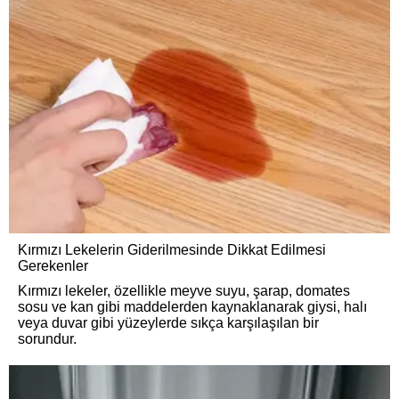
Kırmızı Lekelerin Giderilmesinde Dikkat Edilmesi
Gerekenler
Kırmızı lekeler, özellikle meyve suyu, şarap, domates
sosu ve kan gibi maddelerden kaynaklanarak giysi, halı
veya duvar gibi yüzeylerde sıkça karşılaşılan bir
sorundur.