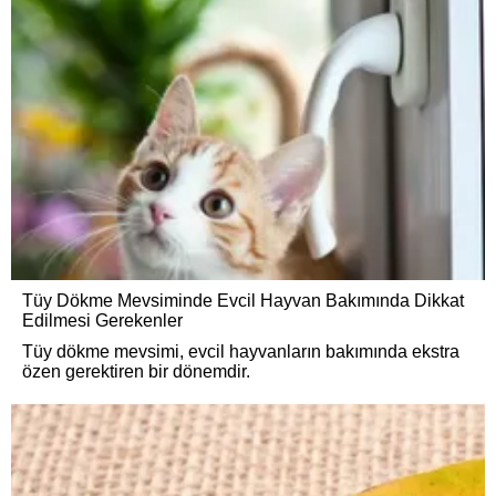
Tüy Dökme Mevsiminde Evcil Hayvan Bakımında Dikkat
Edilmesi Gerekenler
Tüy dökme mevsimi, evcil hayvanların bakımında ekstra
özen gerektiren bir dönemdir.