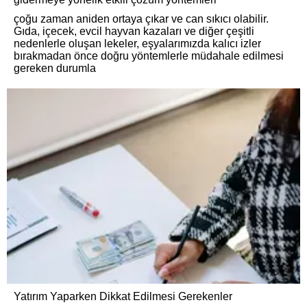
çoğu zaman aniden ortaya çıkar ve can sıkıcı olabilir.
Gıda, içecek, evcil hayvan kazaları ve diğer çeşitli
nedenlerle oluşan lekeler, eşyalarımızda kalıcı izler
bırakmadan önce doğru yöntemlerle müdahale edilmesi
gereken durumla
Yatırım Yaparken Dikkat Edilmesi Gerekenler