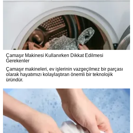
Çamaşır Makinesi Kullanırken Dikkat Edilmesi
Gerekenler
Çamaşır makineleri, ev işlerinin vazgeçilmez bir parçası
olarak hayatımızı kolaylaştıran önemli bir teknolojik
üründür.