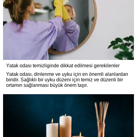
Yatak odası temizliginde dikkat edilmesi gerekilenler
Yatak odası, dinlenme ve uyku için en önemli alanlardan
biridir. Sağlıklı bir uyku düzeni için temiz ve düzenli bir
ortamın sağlanması büyük önem taşır.