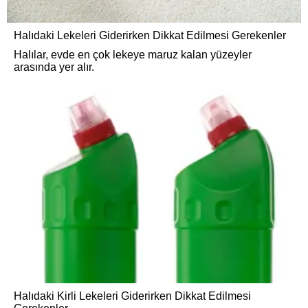
Halıdaki Lekeleri Giderirken Dikkat Edilmesi Gerekenler
Halılar, evde en çok lekeye maruz kalan yüzeyler
arasında yer alır.
Halıdaki Kirli Lekeleri Giderirken Dikkat Edilmesi