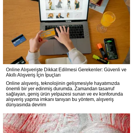
Online Alışverişte Dikkat Edilmesi Gerekenler: Güvenli ve
Akıllı Alışveriş İçin İpuçları
Online alışveriş, teknolojinin gelişmesiyle hayatımızda
önemli bir yer edinmiş durumda. Zamandan tasarruf
sağlayan, geniş ürün yelpazesi sunan ve ev konforunda
alışveriş yapma imkanı tanıyan bu yöntem, alışveriş
dünyasında devrim