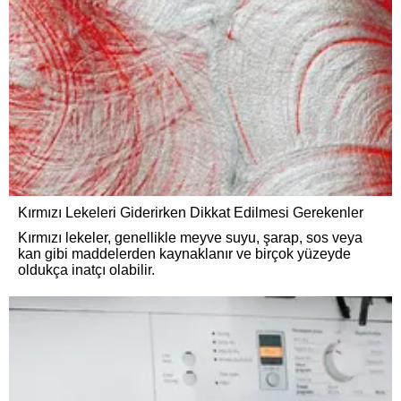
Kırmızı Lekeleri Giderirken Dikkat Edilmesi Gerekenler
Kırmızı lekeler, genellikle meyve suyu, şarap, sos veya
kan gibi maddelerden kaynaklanır ve birçok yüzeyde
oldukça inatçı olabilir.