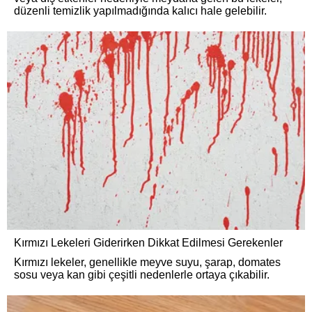
düzenli temizlik yapılmadığında kalıcı hale gelebilir.
Kırmızı Lekeleri Giderirken Dikkat Edilmesi Gerekenler
Kırmızı lekeler, genellikle meyve suyu, şarap, domates
sosu veya kan gibi çeşitli nedenlerle ortaya çıkabilir.