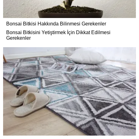
Bonsai Bitkisi Hakkında Bilinmesi Gerekenler
Bonsai Bitkisini Yetiştirmek İçin Dikkat Edilmesi
Gerekenler