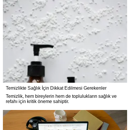
Temizlikte Sağlık İçin Dikkat Edilmesi Gerekenler
Temizlik, hem bireylerin hem de toplulukların sağlık ve
refahı için kritik öneme sahiptir.