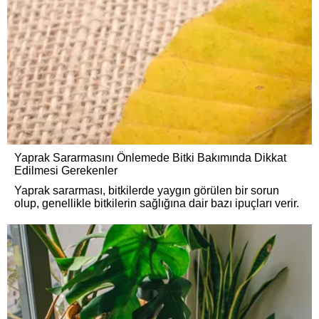
Yaprak Sararmasını Önlemede Bitki Bakımında Dikkat
Edilmesi Gerekenler
Yaprak sararması, bitkilerde yaygın görülen bir sorun
olup, genellikle bitkilerin sağlığına dair bazı ipuçları verir.