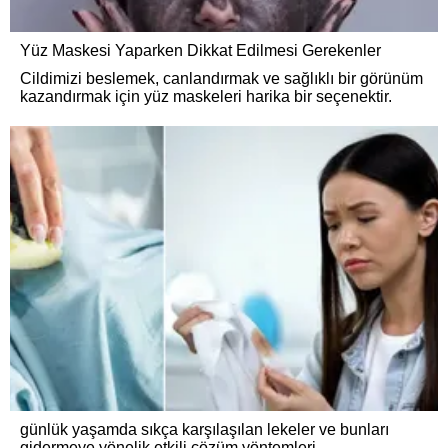
Yüz Maskesi Yaparken Dikkat Edilmesi Gerekenler
Cildimizi beslemek, canlandırmak ve sağlıklı bir görünüm
kazandırmak için yüz maskeleri harika bir seçenektir.
günlük yaşamda sıkça karşılaşılan lekeler ve bunları
gidermeye yönelik etkili çözüm yöntemleri