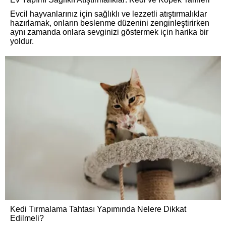
Evcil hayvanlarınız için sağlıklı ve lezzetli atıştırmalıklar
hazırlamak, onların beslenme düzenini zenginleştirirken
aynı zamanda onlara sevginizi göstermek için harika bir
yoldur.
Kedi Tırmalama Tahtası Yapımında Nelere Dikkat
Edilmeli?