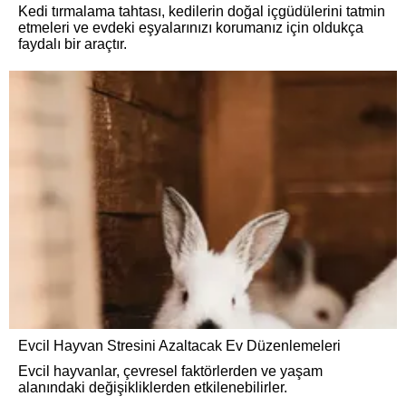
Kedi tırmalama tahtası, kedilerin doğal içgüdülerini tatmin
etmeleri ve evdeki eşyalarınızı korumanız için oldukça
faydalı bir araçtır.
Evcil Hayvan Stresini Azaltacak Ev Düzenlemeleri
Evcil hayvanlar, çevresel faktörlerden ve yaşam
alanındaki değişikliklerden etkilenebilirler.