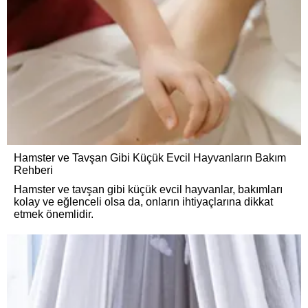
Hamster ve Tavşan Gibi Küçük Evcil Hayvanların Bakım
Rehberi
Hamster ve tavşan gibi küçük evcil hayvanlar, bakımları
kolay ve eğlenceli olsa da, onların ihtiyaçlarına dikkat
etmek önemlidir.