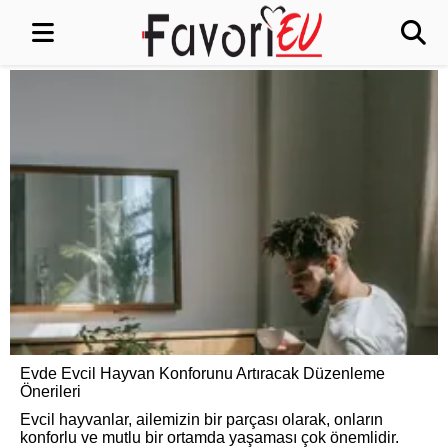
Evde Evcil Hayvan Konforunu Artıracak Düzenleme
Önerileri
Evcil hayvanlar, ailemizin bir parçası olarak, onların
konforlu ve mutlu bir ortamda yaşaması çok önemlidir.