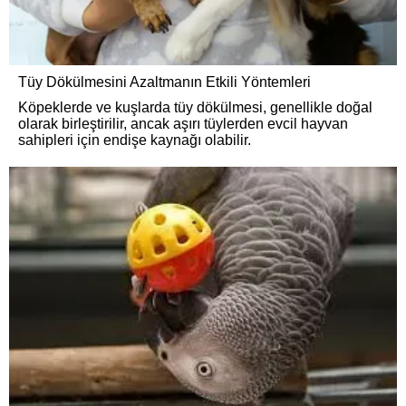
Tüy Dökülmesini Azaltmanın Etkili Yöntemleri
Köpeklerde ve kuşlarda tüy dökülmesi, genellikle doğal
olarak birleştirilir, ancak aşırı tüylerden evcil hayvan
sahipleri için endişe kaynağı olabilir.