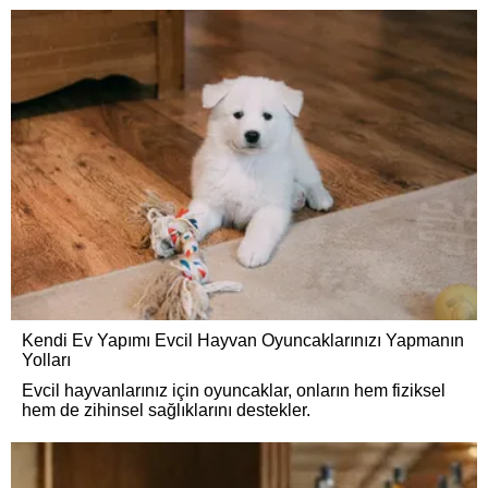
Kendi Ev Yapımı Evcil Hayvan Oyuncaklarınızı Yapmanın
Yolları
Evcil hayvanlarınız için oyuncaklar, onların hem fiziksel
hem de zihinsel sağlıklarını destekler.