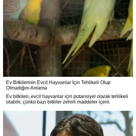
Ev Bitkilerinin Evcil Hayvanlar İçin Tehlikeli Olup
Olmadığını Anlama
Ev bitkileri, evcil hayvanlar için potansiyel olarak tehlikeli
olabilir, çünkü bazı bitkiler zehirli maddeler içerir.