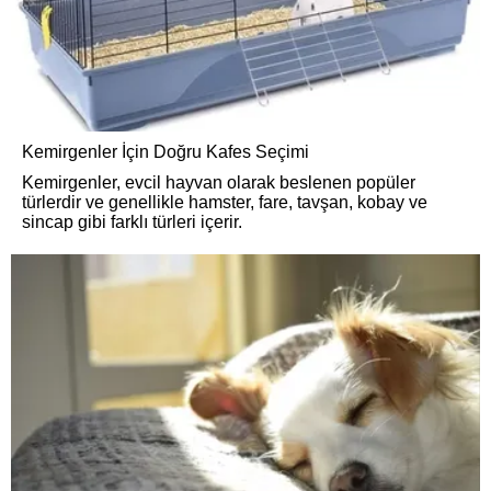
Kemirgenler İçin Doğru Kafes Seçimi
Kemirgenler, evcil hayvan olarak beslenen popüler
türlerdir ve genellikle hamster, fare, tavşan, kobay ve
sincap gibi farklı türleri içerir.