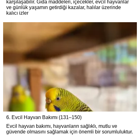
karşılaşabilir. Gıda maddeleri, içecekler, evcil hayvanlar
ve günlük yaşamın getirdiği kazalar, halılar üzerinde
kalıcı izler
6. Evcil Hayvan Bakımı (131–150)
Evcil hayvan bakımı, hayvanların sağlıklı, mutlu ve
güvende olmasını sağlamak için önemli bir sorumluluktur.