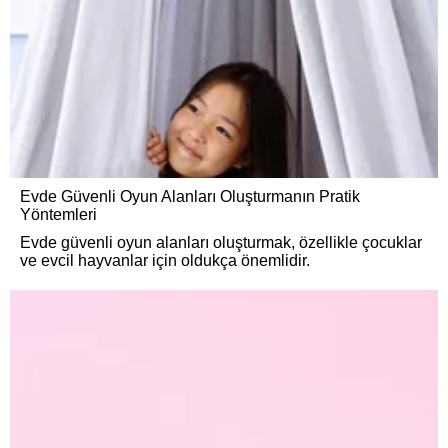
Evde Güvenli Oyun Alanları Oluşturmanın Pratik
Yöntemleri
Evde güvenli oyun alanları oluşturmak, özellikle çocuklar
ve evcil hayvanlar için oldukça önemlidir.