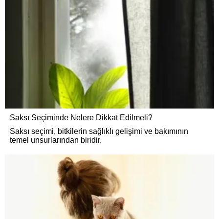
Saksı Seçiminde Nelere Dikkat Edilmeli?
Saksı seçimi, bitkilerin sağlıklı gelişimi ve bakımının
temel unsurlarından biridir.