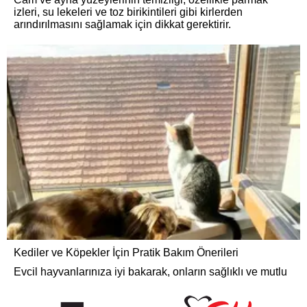
izleri, su lekeleri ve toz birikintileri gibi kirlerden
arındırılmasını sağlamak için dikkat gerektirir.
Kediler ve Köpekler İçin Pratik Bakım Önerileri
Evcil hayvanlarınıza iyi bakarak, onların sağlıklı ve mutlu
bir yaşam sürmesini sağlayabilirsiniz.