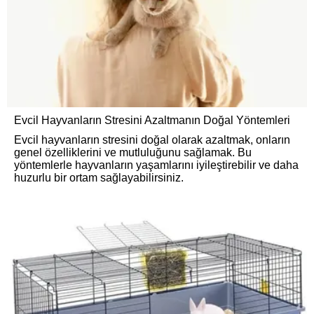
Evcil Hayvanların Stresini Azaltmanın Doğal Yöntemleri
Evcil hayvanların stresini doğal olarak azaltmak, onların
genel özelliklerini ve mutluluğunu sağlamak. Bu
yöntemlerle hayvanların yaşamlarını iyileştirebilir ve daha
huzurlu bir ortam sağlayabilirsiniz.