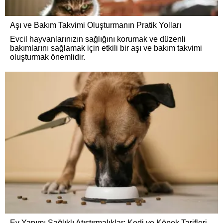
Aşı ve Bakım Takvimi Oluşturmanın Pratik Yolları
Evcil hayvanlarınızın sağlığını korumak ve düzenli
bakımlarını sağlamak için etkili bir aşı ve bakım takvimi
oluşturmak önemlidir.
Ev Yapımı Sağlıklı Atıştırmalıklar: Kedi ve Köpek Tarifleri