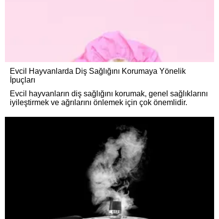
Evcil Hayvanlarda Diş Sağlığını Korumaya Yönelik
İpuçları
Evcil hayvanların diş sağlığını korumak, genel sağlıklarını
iyileştirmek ve ağrılarını önlemek için çok önemlidir.