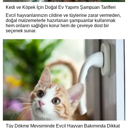
Kedi ve Köpek İçin Doğal Ev Yapımı Şampuan Tarifleri
Evcil hayvanlarınızın cildine ve tüylerine zarar vermeden,
doğal malzemelerle hazırlanan şampuanlar kullanmak
hem onların sağlığını korur hem de çevreye dost bir
seçenek sunar.
Tüy Dökme Mevsiminde Evcil Hayvan Bakımında Dikkat