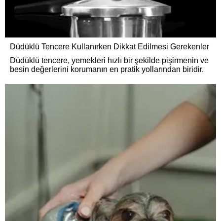
Düdüklü Tencere Kullanırken Dikkat Edilmesi Gerekenler
Düdüklü tencere, yemekleri hızlı bir şekilde pişirmenin ve
besin değerlerini korumanın en pratik yollarından biridir.