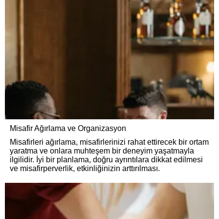
Misafir Ağırlama ve Organizasyon
Misafirleri ağırlama, misafirlerinizi rahat ettirecek bir ortam
yaratma ve onlara muhteşem bir deneyim yaşatmayla
ilgilidir. İyi bir planlama, doğru ayrıntılara dikkat edilmesi
ve misafirperverlik, etkinliğinizin arttırılması.