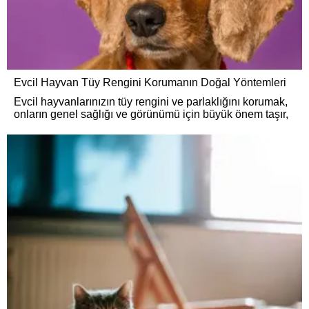
Evcil Hayvan Tüy Rengini Korumanın Doğal Yöntemleri
Evcil hayvanlarınızın tüy rengini ve parlaklığını korumak,
onların genel sağlığı ve görünümü için büyük önem taşır,