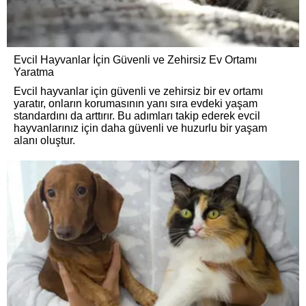
Evcil Hayvanlar İçin Güvenli ve Zehirsiz Ev Ortamı
Yaratma
Evcil hayvanlar için güvenli ve zehirsiz bir ev ortamı
yaratır, onların korumasının yanı sıra evdeki yaşam
standardını da arttırır. Bu adımları takip ederek evcil
hayvanlarınız için daha güvenli ve huzurlu bir yaşam
alanı oluştur.