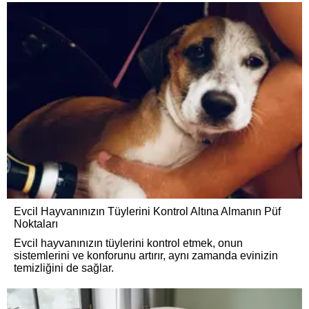
Evcil Hayvanınızın Tüylerini Kontrol Altına Almanın Püf
Noktaları
Evcil hayvanınızın tüylerini kontrol etmek, onun
sistemlerini ve konforunu artırır, aynı zamanda evinizin
temizliğini de sağlar.