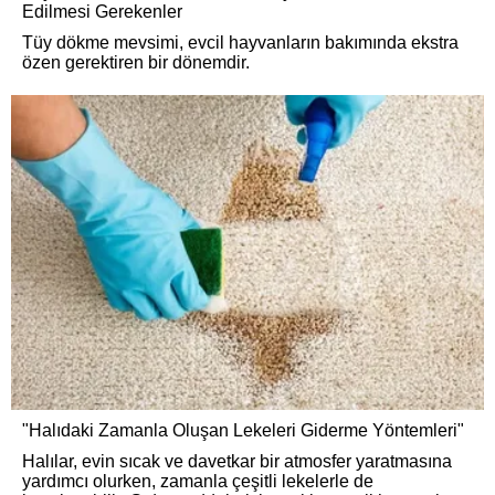
Edilmesi Gerekenler
Tüy dökme mevsimi, evcil hayvanların bakımında ekstra
özen gerektiren bir dönemdir.
"Halıdaki Zamanla Oluşan Lekeleri Giderme Yöntemleri"
Halılar, evin sıcak ve davetkar bir atmosfer yaratmasına
yardımcı olurken, zamanla çeşitli lekelerle de