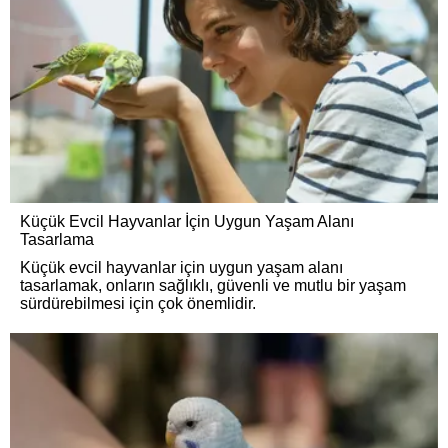
Küçük Evcil Hayvanlar İçin Uygun Yaşam Alanı
Tasarlama
Küçük evcil hayvanlar için uygun yaşam alanı
tasarlamak, onların sağlıklı, güvenli ve mutlu bir yaşam
sürdürebilmesi için çok önemlidir.