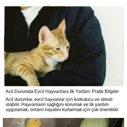
Acil Durumda Evcil Hayvanlara İlk Yardım: Pratik Bilgiler
Acil durumlar, evcil hayvanlar için korkutucu ve stresli
olabilir. Hayvanların sağlığını korumak ve ilk yardım
uygulamak, onların hayatını kurtarmak için çok önemlidir.