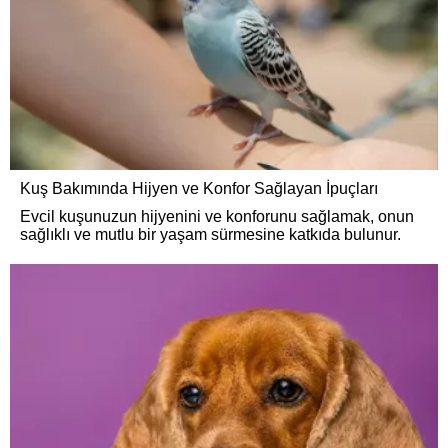
Kuş Bakımında Hijyen ve Konfor Sağlayan İpuçları
Evcil kuşunuzun hijyenini ve konforunu sağlamak, onun
sağlıklı ve mutlu bir yaşam sürmesine katkıda bulunur.