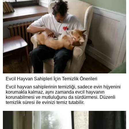
Evcil Hayvan Sahipleri İçin Temizlik Önerileri
Evcil hayvan sahiplerinin temizliği, sadece evin hijyenini
korumakla kalmaz, aynı zamanda evcil hayvanın
korunabilmesi ve mutluluğunu da sürdürmesi. Düzenli
temizlik süresi ile evinizi temiz tutabilir.