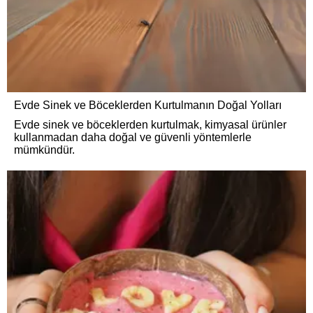
Evde Sinek ve Böceklerden Kurtulmanın Doğal Yolları
Evde sinek ve böceklerden kurtulmak, kimyasal ürünler
kullanmadan daha doğal ve güvenli yöntemlerle
mümkündür.