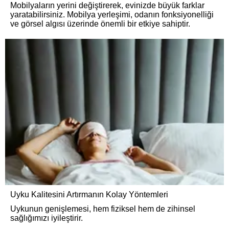
Mobilyaların yerini değiştirerek, evinizde büyük farklar
yaratabilirsiniz. Mobilya yerleşimi, odanın fonksiyonelliği
ve görsel algısı üzerinde önemli bir etkiye sahiptir.
Uyku Kalitesini Artırmanın Kolay Yöntemleri
Uykunun genişlemesi, hem fiziksel hem de zihinsel
sağlığımızı iyileştirir.