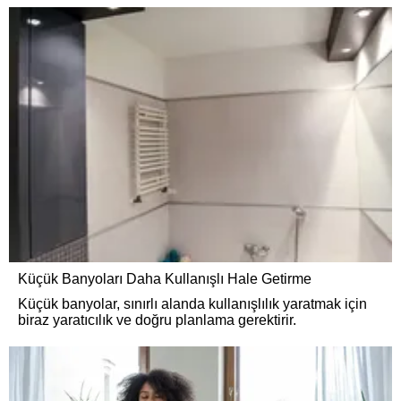
Küçük Banyoları Daha Kullanışlı Hale Getirme
Küçük banyolar, sınırlı alanda kullanışlılık yaratmak için
biraz yaratıcılık ve doğru planlama gerektirir.