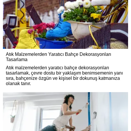
Atık Malzemelerden Yaratıcı Bahçe Dekorasyonları
Tasarlama
Atık malzemelerden yaratıcı bahçe dekorasyonları
tasarlamak, çevre dostu bir yaklaşım benimsemenin yanı
sıra, bahçenize özgün ve kişisel bir dokunuş katmanıza
olanak tanır.