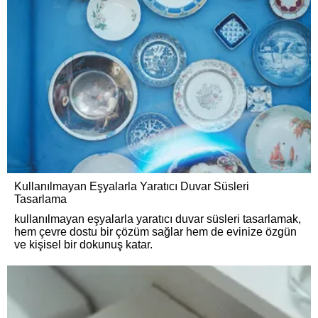
Kullanılmayan Eşyalarla Yaratıcı Duvar Süsleri
Tasarlama
kullanılmayan eşyalarla yaratıcı duvar süsleri tasarlamak,
hem çevre dostu bir çözüm sağlar hem de evinize özgün
ve kişisel bir dokunuş katar.