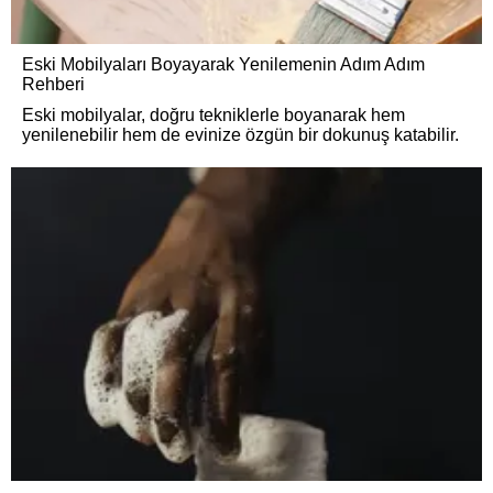
Eski Mobilyaları Boyayarak Yenilemenin Adım Adım
Rehberi
Eski mobilyalar, doğru tekniklerle boyanarak hem
yenilenebilir hem de evinize özgün bir dokunuş katabilir.