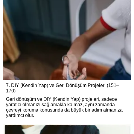
7. DIY (Kendin Yap) ve Geri Dönüşüm Projeleri (151–
170)
Geri dönüşüm ve DIY (Kendin Yap) projeleri, sadece
yaratıcı olmanızı sağlamakla kalmaz, aynı zamanda
çevreyi koruma konusunda da büyük bir adım atmanıza
yardımcı olur.