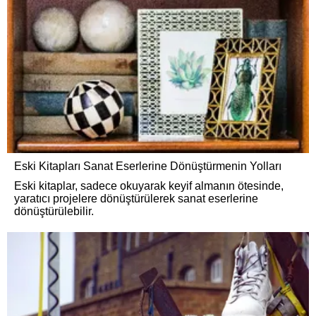
Eski Kitapları Sanat Eserlerine Dönüştürmenin Yolları
Eski kitaplar, sadece okuyarak keyif almanın ötesinde,
yaratıcı projelere dönüştürülerek sanat eserlerine
dönüştürülebilir.