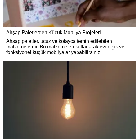
Ahşap Paletlerden Küçük Mobilya Projeleri
Ahşap paletler, ucuz ve kolayca temin edilebilen
malzemelerdir. Bu malzemeleri kullanarak evde şık ve
fonksiyonel küçük mobilyalar yapabilirsiniz.