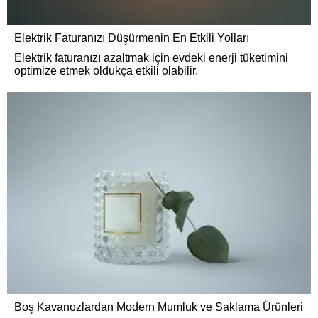
Elektrik Faturanızı Düşürmenin En Etkili Yolları
Elektrik faturanızı azaltmak için evdeki enerji tüketimini
optimize etmek oldukça etkili olabilir.
Boş Kavanozlardan Modern Mumluk ve Saklama Ürünleri