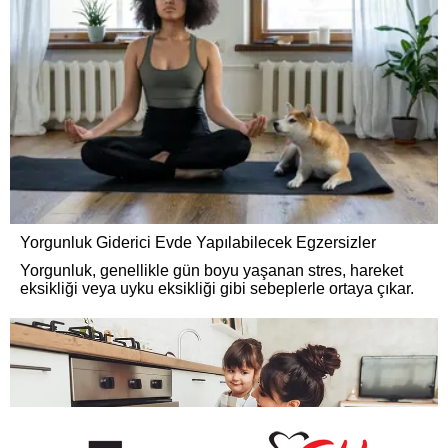
Yorgunluk Giderici Evde Yapılabilecek Egzersizler
Yorgunluk, genellikle gün boyu yaşanan stres, hareket
eksikliği veya uyku eksikliği gibi sebeplerle ortaya çıkar.