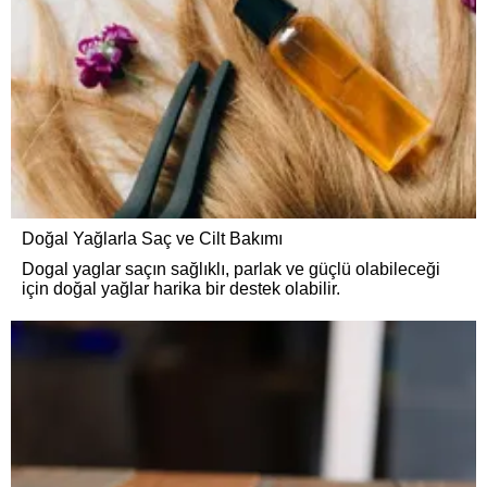
Doğal Yağlarla Saç ve Cilt Bakımı
Dogal yaglar saçın sağlıklı, parlak ve güçlü olabileceği
için doğal yağlar harika bir destek olabilir.