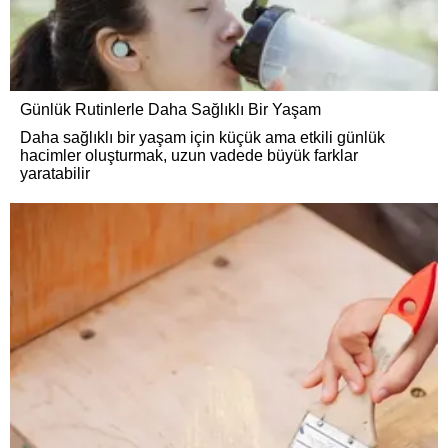
Günlük Rutinlerle Daha Sağlıklı Bir Yaşam
Daha sağlıklı bir yaşam için küçük ama etkili günlük
hacimler oluşturmak, uzun vadede büyük farklar
yaratabilir