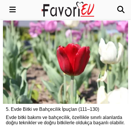
5. Evde Bitki ve Bahçecilik İpuçları (111–130)
Evde bitki bakımı ve bahçecilik, özellikle sınırlı alanlarda
doğru teknikler ve doğru bitkilerle oldukça başarılı olabilir.