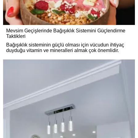
Mevsim Geçişlerinde Bağışıklık Sistemini Güçlendirme
Taktikleri
Bağışıklık sisteminin güçlü olması için vücudun ihtiyaç
duyduğu vitamin ve mineralleri almak çok önemlidir.