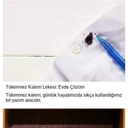
Tükenmez Kalem Lekesi: Evde Çözüm
Tükenmez kalem, günlük hayatımızda sıkça kullandığımız
bir yazım aracıdır.