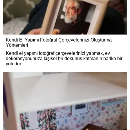
Kendi El Yapımı Fotoğraf Çerçevelerinizi Oluşturma
Yöntemleri
Kendi el yapımı fotoğraf çerçevelerinizi yapmak, ev
dekorasyonunuza kişisel bir dokunuş katmanın harika bir
yoludur.