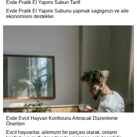
Evde Pratik El Yapımı Sabun Tarifi
Evde Pratik El Yapımı Sabunu yapmak saglıgınızı ve aile
ekonomisini destekler.
Evde Evcil Hayvan Konforunu Artıracak Düzenleme
Önerileri
Evcil hayvanlar, ailemizin bir parçası olarak, onların