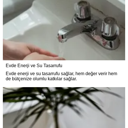
Evde Enerji ve Su Tasarrufu
Evde enerji ve su tasarrufu sağlar, hem değer verir hem
de bütçenize olumlu katkılar sağlar.