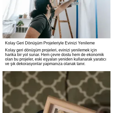
Kolay Geri Dönüşüm Projeleriyle Evinizi Yenileme
Kolay geri dönüşüm projeleri, evinizi yenilemek için
harika bir yol sunar. Hem çevre dostu hem de ekonomik
olan bu projeler, eski eşyaları yeniden kullanarak yaratıcı
ve şık dekorasyonlar yapmanıza olanak tanır.