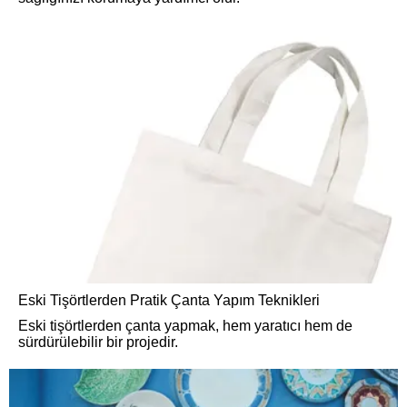
Eski Tişörtlerden Pratik Çanta Yapım Teknikleri
Eski tişörtlerden çanta yapmak, hem yaratıcı hem de
sürdürülebilir bir projedir.