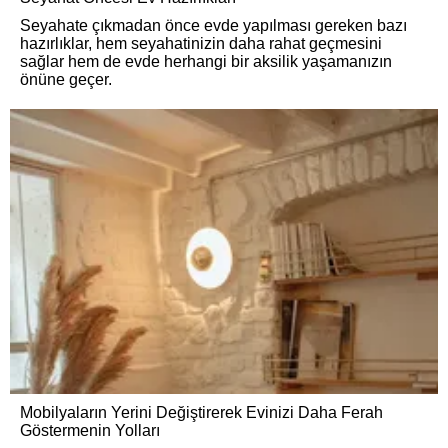
Seyahate çıkmadan önce evde yapılması gereken bazı
hazırlıklar, hem seyahatinizin daha rahat geçmesini
sağlar hem de evde herhangi bir aksilik yaşamanızın
önüne geçer.
Mobilyaların Yerini Değiştirerek Evinizi Daha Ferah
Göstermenin Yolları