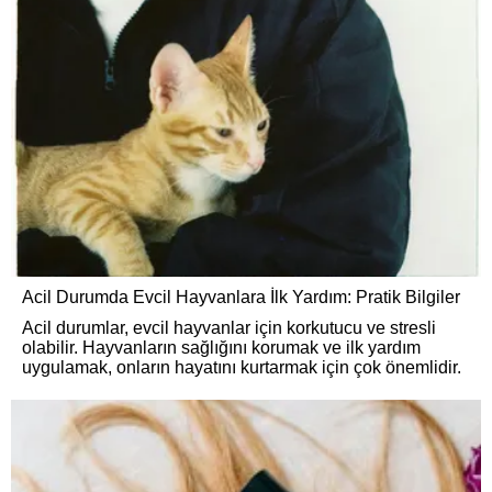
Acil Durumda Evcil Hayvanlara İlk Yardım: Pratik Bilgiler
Acil durumlar, evcil hayvanlar için korkutucu ve stresli
olabilir. Hayvanların sağlığını korumak ve ilk yardım
uygulamak, onların hayatını kurtarmak için çok önemlidir.