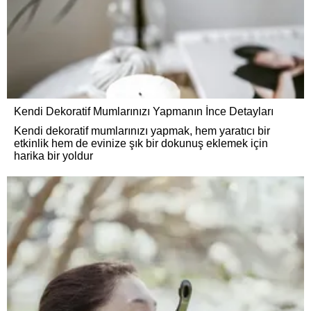
Kendi Dekoratif Mumlarınızı Yapmanın İnce Detayları
Kendi dekoratif mumlarınızı yapmak, hem yaratıcı bir
etkinlik hem de evinize şık bir dokunuş eklemek için
harika bir yoldur