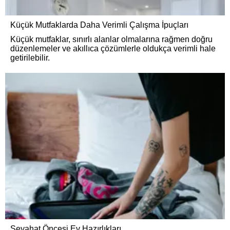
Küçük Mutfaklarda Daha Verimli Çalışma İpuçları
Küçük mutfaklar, sınırlı alanlar olmalarına rağmen doğru
düzenlemeler ve akıllıca çözümlerle oldukça verimli hale
getirilebilir.
Seyahat Öncesi Ev Hazırlıkları