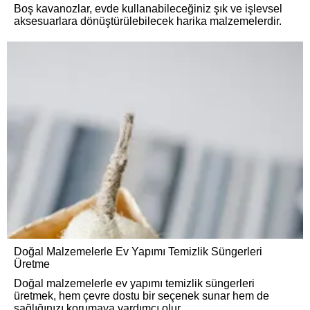
Boş kavanozlar, evde kullanabileceğiniz şık ve işlevsel
aksesuarlara dönüştürülebilecek harika malzemelerdir.
Doğal Malzemelerle Ev Yapımı Temizlik Süngerleri
Üretme
Doğal malzemelerle ev yapımı temizlik süngerleri
üretmek, hem çevre dostu bir seçenek sunar hem de
sağlığınızı korumaya yardımcı olur.